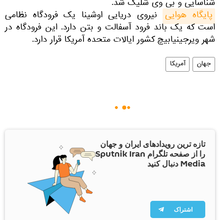
شناسایی و بی وی شلیک شد.
پایگاه هوایی
نیروی دریایی اوشینا یک فرودگاه نظامی
است که یک باند فرود آسفالت و بتن دارد. این فرودگاه در
شهر ویرجینیابیچ کشور ایالات متحده آمریکا قرار دارد.
جهان
آمریکا
تازه ترین رویدادهای ایران و جهان
را از صفحه تلگرام Sputnik Iran
Media دنبال کنید
اشتراک