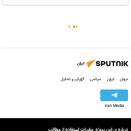
ایران
جهان
ایران
سیاسی
گزارش و تحلیل
Iran Media
درباره ی این پروژه
مقررات استفاده از مطالب