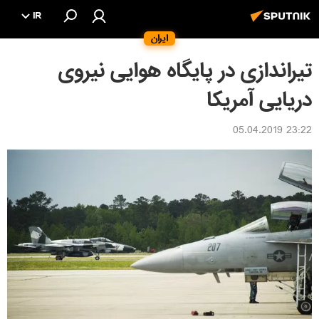
IR
ایران
تیراندازی در پایگاه هوایی نیروی
دریایی آمریکا
23:22 05.04.2019