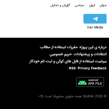
جهان
ایران
سیاسی
گزارش و تحلیل
Iran Media
درباره ی این پروژه
مقررات استفاده از مطالب
انتقادات و پیشنهادات
حریم خصوصی
سیاست استفاده از فایل های کوکی و ثبت نام خودکار
RSS
Privacy Feedback
© 2026 Sputnik همه حقوق محفوظ است 18+