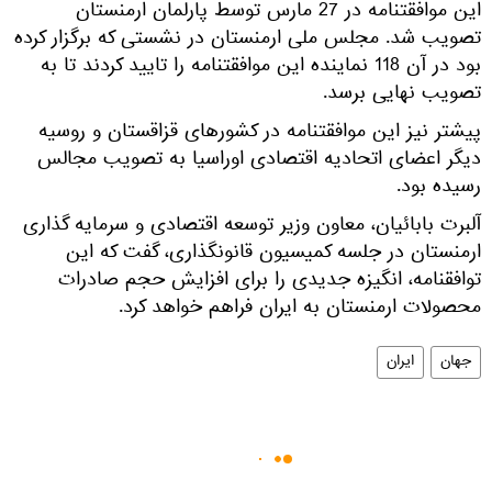
این موافقتنامه در 27 مارس توسط پارلمان ارمنستان
تصویب شد. مجلس ملی ارمنستان در نشستی که برگزار کرده
بود در آن 118 نماینده این موافقتنامه را تایید کردند تا به
تصویب نهایی برسد.
پیشتر نیز این موافقتنامه در کشورهای قزاقستان و روسیه
دیگر اعضای اتحادیه اقتصادی اوراسیا به تصویب مجالس
رسیده بود.
آلبرت بابائیان، معاون وزیر توسعه اقتصادی و سرمایه گذاری
ارمنستان در جلسه کمیسیون قانونگذاری، گفت که این
توافقنامه، انگیزه جدیدی را برای افزایش حجم صادرات
محصولات ارمنستان به ایران فراهم خواهد کرد.
جهان
ایران