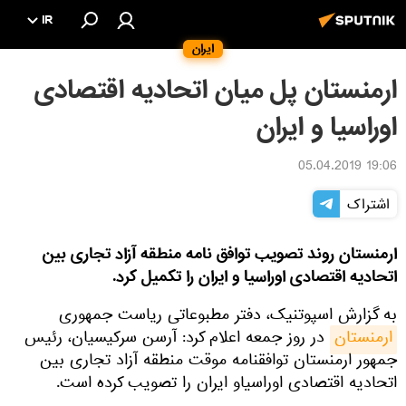
IR
ایران
ارمنستان پل میان اتحادیه اقتصادی
اوراسیا و ایران
19:06 05.04.2019
اشتراک
ارمنستان روند تصویب توافق نامه منطقه آزاد تجاری بین
اتحادیه اقتصادی اوراسیا و ایران را تکمیل کرد.
به گزارش اسپوتنیک، دفتر مطبوعاتی ریاست جمهوری
ارمنستان
در روز جمعه اعلام کرد: آرسن سرکیسیان، رئیس
جمهور ارمنستان توافقنامه موقت منطقه آزاد تجاری بین
اتحادیه اقتصادی اوراسیاو ایران را تصویب کرده است.