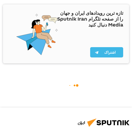
تازه ترین رویدادهای ایران و جهان
را از صفحه تلگرام Sputnik Iran
Media دنبال کنید
اشتراک
ایران