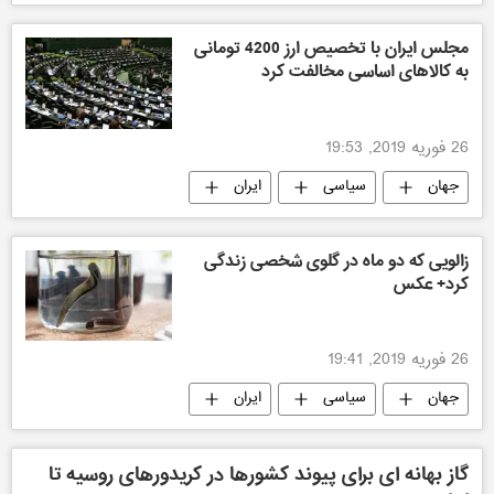
مجلس ایران با تخصیص ارز 4200 تومانی
به کالاهای اساسی مخالفت کرد
26 فوریه 2019, 19:53
جهان
سیاسی
ایران
زالویی که دو ماه در گلوی شخصی زندگی
کرد+ عکس
26 فوریه 2019, 19:41
جهان
سیاسی
ایران
گاز بهانه ای برای پیوند کشورها در کریدورهای روسیه تا