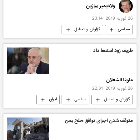
ولادیمیر ساژین
26 فوریه 2019, 23:14
سیاسی
گزارش و تحلیل
ظریف زود استعفا داد
مارینا الشعلان
26 فوریه 2019, 22:31
گزارش و تحلیل
سیاسی
ایران
متوقف شدن اجرای توافق صلح یمن