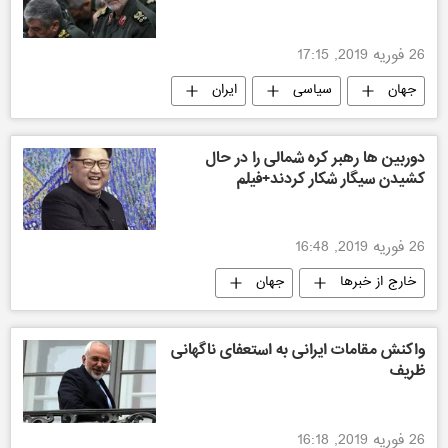
26 فوریه 2019, 17:15
جهان
سیاسی
ایران
دوربین ها رهبر کره شمالی را در حال
کشیدن سیگار شکار کردند+فیلم
26 فوریه 2019, 16:48
خارج از خبرها
جهان
واکنش مقامات ایرانی به استعفای ناگهانی
ظریف
26 فوریه 2019, 16:18