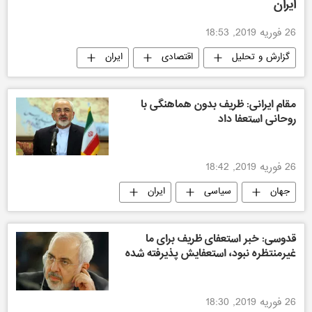
ایران
26 فوریه 2019, 18:53
گزارش و تحلیل
اقتصادی
ایران
مقام ایرانی: ظریف بدون هماهنگی با
روحانی استعفا داد
26 فوریه 2019, 18:42
جهان
سیاسی
ایران
قدوسی: خبر استعفای ظریف برای ما
غیرمنتظره نبود، استعفایش پذیرفته شده
26 فوریه 2019, 18:30