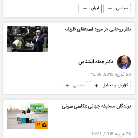
سیاسی
ایران
نظر روحانی در مورد استعفای ظریف
دکتر عماد آبشناس
26 فوریه 2019, 15:36
گزارش و تحلیل
سیاسی
برندگان مسابقه جهانی عکاسی سونی
23
26 فوریه 2019, 15:21