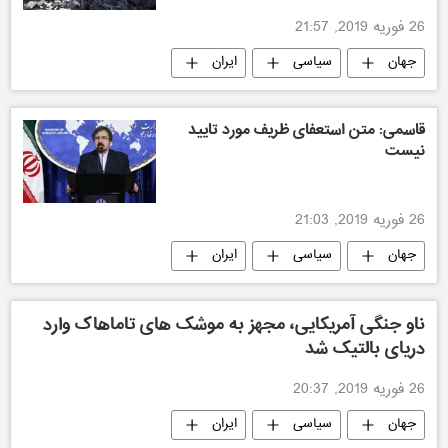
26 فوریه 2019, 21:57
جهان
سیاسی
ایران
قاسمی: متن استعفای ظریف مورد تایید
نیست
26 فوریه 2019, 21:03
جهان
سیاسی
ایران
ناو جنگی آمریکایی، مجهز به موشک های تاماهاک وارد
دریای بالتیک شد
26 فوریه 2019, 20:37
جهان
سیاسی
ایران