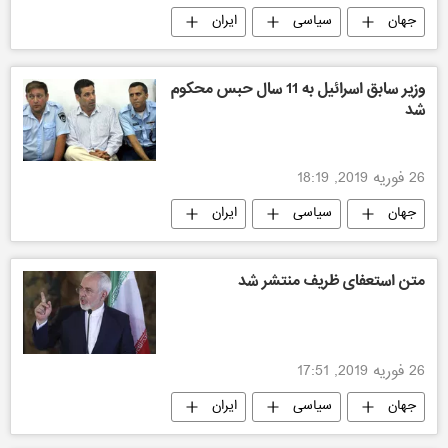
جهان
سیاسی
ایران
وزیر سابق اسرائیل به 11 سال حبس محکوم
شد
26 فوریه 2019, 18:19
جهان
سیاسی
ایران
متن استعفای ظریف منتشر شد
26 فوریه 2019, 17:51
جهان
سیاسی
ایران