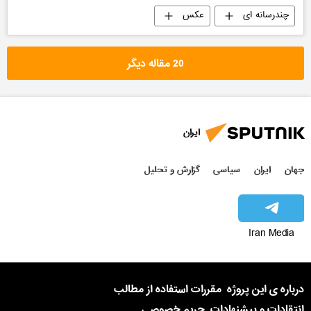
چندرسانه ای
عکس
20 مقاله دیگر
ایران
جهان
ایران
سیاسی
گزارش و تحلیل
Iran Media
درباره ی این پروژه
مقررات استفاده از مطالب
انتقادات و پیشنهادات
حریم خصوصی