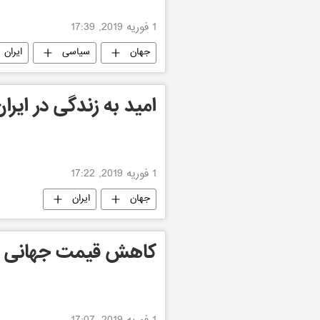
1 فوریه 2019, 17:39
جهان
سیاسی
ایران
امید به زندگی در ایران به 75 سا
1 فوریه 2019, 17:22
جهان
ایران
کاهش قیمت جهانی ط