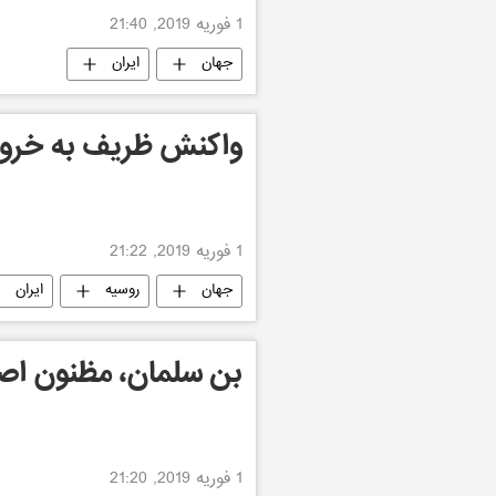
1 فوریه 2019, 21:40
جهان
ایران
واکنش ظریف به خروج آم
1 فوریه 2019, 21:22
جهان
روسیه
ایران
بن سلمان، مظنون ا
1 فوریه 2019, 21:20