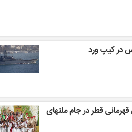
 قهرمانی قطر در جام ملتهای