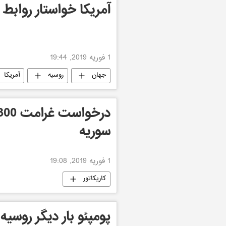
آمریکا خواستار روابط
1 فوریه 2019, 19:44
جهان
روسیه
آمریکا
سوریه
1 فوریه 2019, 19:08
کاریکاتور
پومپئو بار دیگر روسی