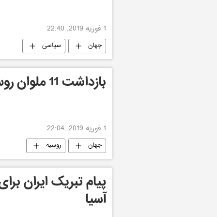
1 فوریه 2019, 22:40
جهان
سیاسی
بازداشت 11 ملوان روس در کیپ ورد
1 فوریه 2019, 22:04
جهان
روسیه
پیام تبریک ایران برای
آسیا