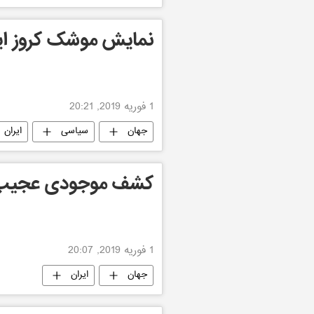
نمایش موشک کروز ایرا
1 فوریه 2019, 20:21
جهان
سیاسی
ایران
کشف موجودی عجیب د
1 فوریه 2019, 20:07
جهان
ایران