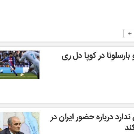
 بارسلونا در کوپا دل ری
دارد درباره حضور ایران در
ند