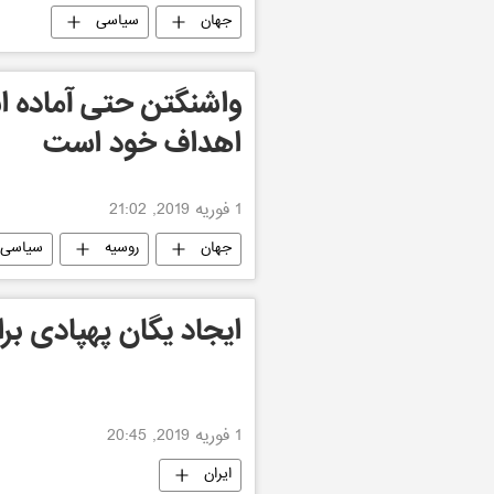
جهان
سیاسی
واشنگتن حتی آماده اس
اهداف خود است
1 فوریه 2019, 21:02
جهان
روسیه
سیاسی
ایجاد یگان پهپادی برا
1 فوریه 2019, 20:45
ایران