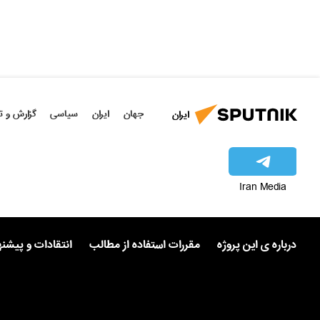
جهان
ایران
سیاسی
گزارش و ت
ایران
Iran Media
درباره ی این پروژه
مقررات استفاده از مطالب
انتقادات و پیشن