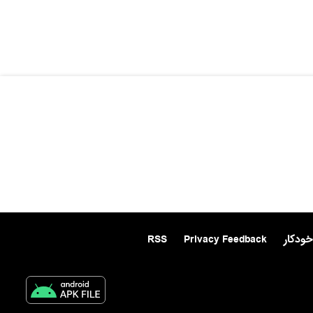
خودکار
Privacy Feedback
RSS