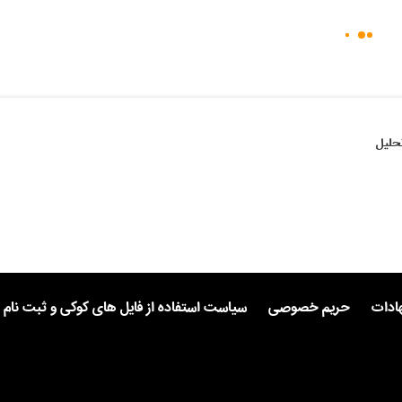
حلیل
هادات
حریم خصوصی
سیاست استفاده از فایل های کوکی و ثبت نام 