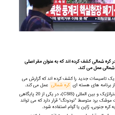
کره شمالی کشف کرده اند که به عنوان مقر اصلی
 شمالی عمل می کند.
 یک تاسیسات جدید را کشف کرده اند که گزارش می
از برنامه های هسته ای
کره شمالی
عمل می کند.
براساس گزارش مرکز مطالعات استراتژیک و بین المللی (CSIS)، در یکی از 20 پایگاهی
 موشک برد متوسط "نودونگ" قرار دارد که می تواند
کره جنوبی، ژاپن یا گوام استفاده شود.