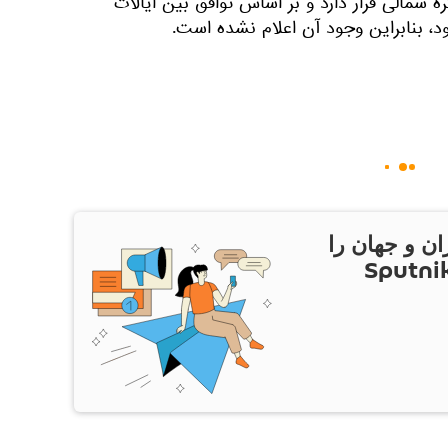
ه شمالی قرار دارد و بر اساس توافق بین ایالات
، بنابراین وجود آن اعلام نشده است.
ان و جهان را
ام Sputnik Iran