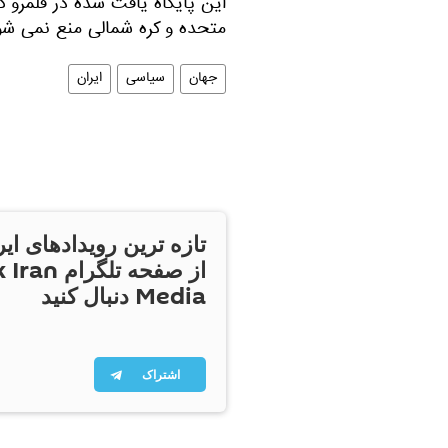
این پایگاه یافت شده در قلمرو کر
متحده و کره شمالی منع نمی شود
جهان
سیاسی
ایران
تازه ترین رویدادهای ایر
از صفحه تلگر
Media دنبال کنید
اشتراک