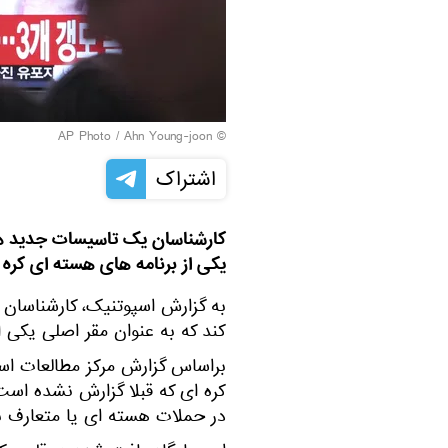
© AP Photo / Ahn Young-joon
اشتراک
کارشناسان یک تاسیسات جدید در 
یکی از برنامه های هسته ای کره
به گزارش اسپوتنیک، کارشناسان
کند که به عنوان مقر اصلی یکی 
کره ای که قبلا گزارش نشده است
در حملات هسته ای یا متعارف به 