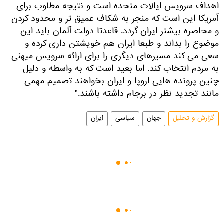
اهداف سرویس ایالات متحده است و نتیجه مطلوب برای
آمریکا این است که منجر به شکاف عمیق تر و محدود کردن
و محاصره بیشتر ایران گردد. قاعدتا دولت آلمان باید این
موضوع را بداند و طبعا ایران هم خویشتن داری کرده و
سعی می کند مسیرهای دیگری را برای ارائه سرویس میهنی
به مردم انتخاب کند. اما بعید است که به واسطه و دلیل
چنین پرونده هایی اروپا و ایران بخواهند تصمیم مهمی
مانند تجدید نظر در برجام داشته باشند."
گزارش و تحلیل
جهان
سیاسی
ایران