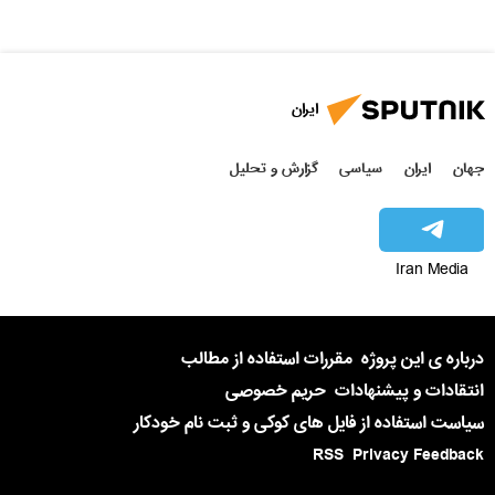
ایران
جهان
ایران
سیاسی
گزارش و تحلیل
Iran Media
درباره ی این پروژه
مقررات استفاده از مطالب
انتقادات و پیشنهادات
حریم خصوصی
سیاست استفاده از فایل های کوکی و ثبت نام خودکار
RSS
Privacy Feedback