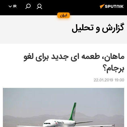
IR
ایران
گزارش و تحلیل
ماهان، طعمه ای جدید برای لغو
برجام؟
19:00 22.01.2019