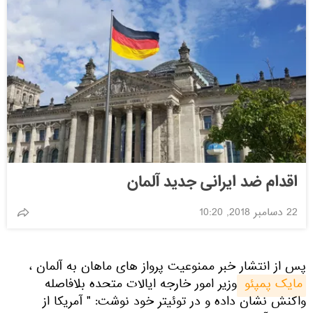
اقدام ضد ایرانی جدید آلمان
22 دسامبر 2018, 10:20
پس از انتشار خبر ممنوعیت پرواز های ماهان به آلمان ،
مایک پمپئو 
وزیر امور خارجه ایالات متحده بلافاصله
واکنش نشان داده و در توئیتر خود نوشت: " آمریکا از