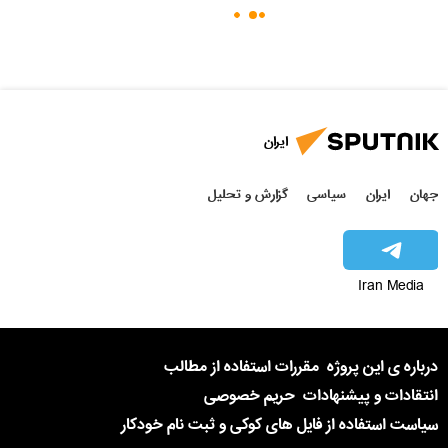
ایران
جهان
ایران
سیاسی
گزارش و تحلیل
Iran Media
درباره ی این پروژه
مقررات استفاده از مطالب
انتقادات و پیشنهادات
حریم خصوصی
سیاست استفاده از فایل های کوکی و ثبت نام خودکار