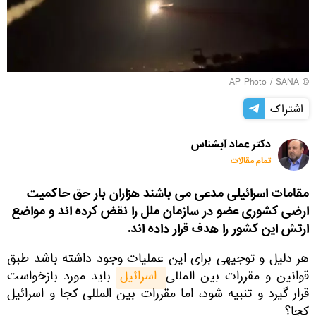
© AP Photo / SANA
اشتراک
دکتر عماد آبشناس
تمام مقالات
مقامات اسرائیلی مدعی می باشند هزاران بار حق حاکمیت
ارضی کشوری عضو در سازمان ملل را نقض کرده اند و مواضع
ارتش این کشور را هدف قرار داده اند.
هر دلیل و توجیهی برای این عملیات وجود داشته باشد طبق
قوانین و مقررات بین المللی
 اسرائیل
باید مورد بازخواست
قرار گیرد و تنبیه شود، اما مقررات بین المللی کجا و اسرائیل
کجا؟