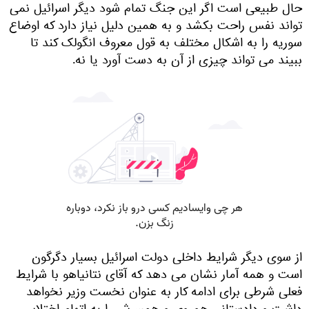
حال طبیعی است اگر این جنگ تمام شود دیگر اسرائیل نمی
تواند نفس راحت بکشد و به همین دلیل نیاز دارد که اوضاع
سوریه را به اشکال مختلف به قول معروف انگولک کند تا
ببیند می تواند چیزی از آن به دست آورد یا نه.
از سوی دیگر شرایط داخلی دولت اسرائیل بسیار دگرگون
است و همه آمار نشان می دهد که آقای نتانیاهو با شرایط
فعلی شرطی برای ادامه کار به عنوان نخست وزیر نخواهد