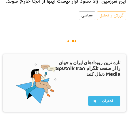
این سرزمین آزاد نشود قرار نیست اینها از آنجا خارج شوند.
گزارش و تحلیل
سیاسی
تازه ترین رویدادهای ایران و جهان
را از صفحه تلگرام Sputnik Iran
Media دنبال کنید
اشتراک