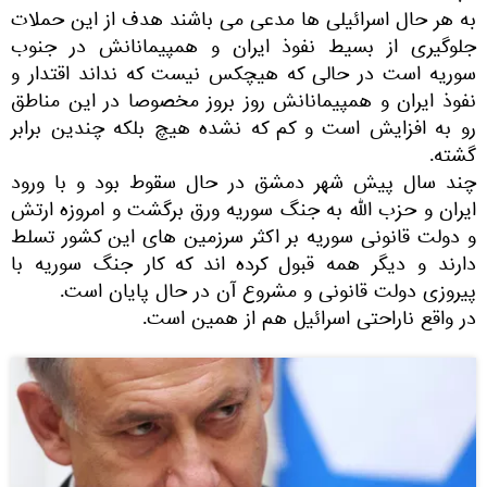
به هر حال اسرائیلی ها مدعی می باشند هدف از این حملات
جلوگیری از بسیط نفوذ ایران و همپیمانانش در جنوب
سوریه است در حالی که هیچکس نیست که نداند اقتدار و
نفوذ ایران و همپیمانانش روز بروز مخصوصا در این مناطق
رو به افزایش است و کم که نشده هیچ بلکه چندین برابر
گشته.
چند سال پیش شهر دمشق در حال سقوط بود و با ورود
ایران و حزب الله به جنگ سوریه ورق برگشت و امروزه ارتش
و دولت قانونی سوریه بر اکثر سرزمین های این کشور تسلط
دارند و دیگر همه قبول کرده اند که کار جنگ سوریه با
پیروزی دولت قانونی و مشروع آن در حال پایان است.
در واقع ناراحتی اسرائیل هم از همین است.