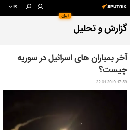
IR
ایران
گزارش و تحلیل
آخر بمباران های اسرائیل در سوریه
چیست؟
17:59 22.01.2019