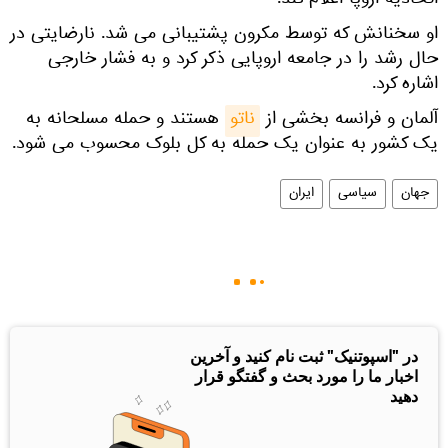
اتحادیه اروپا اعلام کند.
او سخنانش که توسط مکرون پشتیبانی می شد. نارضایتی در
حال رشد را در جامعه اروپایی ذکر کرد و به فشار خارجی
اشاره کرد.
آلمان و فرانسه بخشی از
ناتو
هستند و حمله مسلحانه به
یک کشور به عنوان یک حمله به کل بلوک محسوب می شود.
جهان
سیاسی
ایران
در "اسپوتنیک" ثبت نام کنید و آخرین
اخبار ما را مورد بحث و گفتگو قرار
دهید