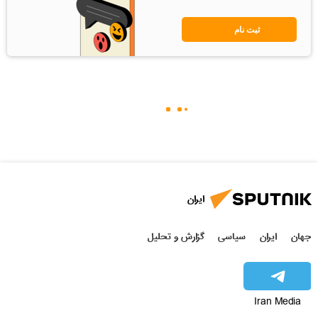
ثبت نام
ایران
جهان
ایران
سیاسی
گزارش و تحلیل
Iran Media