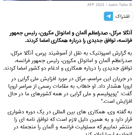
© AFP 2023 / Justin Tallis
اشتراک
آنگلا مرکل، صدراعظم آلمان و امانوئل مکرون، رئیس جمهور
فرانسه، توافق جدیدی را درباره همکاری امضا کردند.
به گزارش اسپوتنیک به نقل از آسوشیتد پرس، آنگلا مرکل،
صدراعظم آلمان و امانوئل مکرون، رئیس جمهور فرانسه،
توافق جدیدی را درباره همکاری و ادغام دو کشور امضا کردند.
در جریان این مراسم، مرکل در مورد افزایش ملی گرایی در
اروپا هشدار داد. او خطاب به مقامات رسمی از سراسر اروپا
گفت: "پوپولیسم و ملی گرایی در همه کشورهای ما در حال
افزایش است."
به گفته وی، همکاری های بین المللی در یک دوره دشواری
قرار دارد و به همین دلیل لازم است که توافق نامه ای را
منتشر نماییم که مسئولیت فرانسه و آلمان را منجمله در