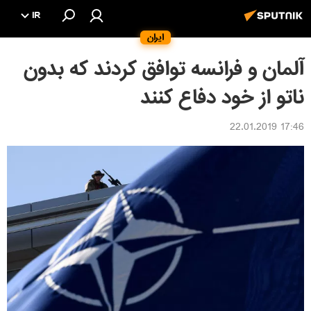
IR
ایران
آلمان و فرانسه توافق کردند که بدون
ناتو از خود دفاع کنند
17:46 22.01.2019