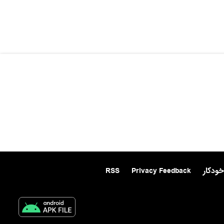
خودکار
Privacy Feedback
RSS