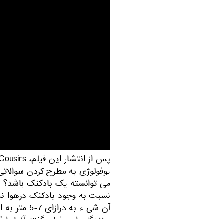
یوفولوژی به مطرح کردن سوالاتی
می توانسته یک بادکنک باشد؟ اما 
نسبت به وجود بادکنک درهوا نمی 
آن شی ء به 