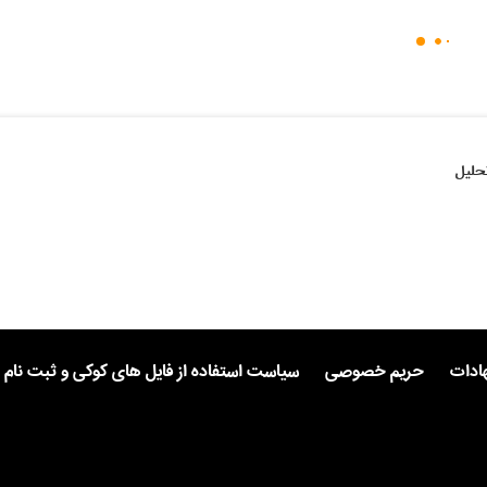
حلیل
هادات
حریم خصوصی
سیاست استفاده از فایل های کوکی و ثبت نام 