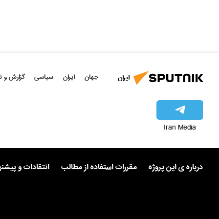
جهان
ایران
سیاسی
گزارش و ت
ایران
Iran Media
درباره ی این پروژه
مقررات استفاده از مطالب
انتقادات و پیشن