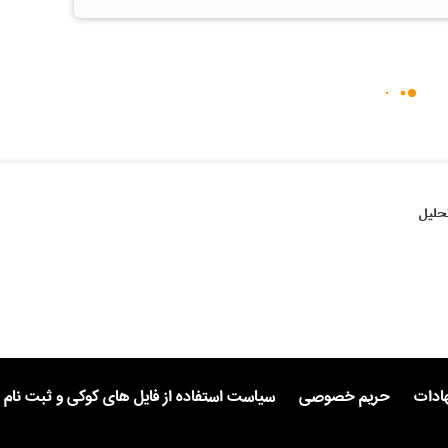
حلیل
هادات
حریم خصوصی
سیاست استفاده از فایل های کوکی و ثبت نام 