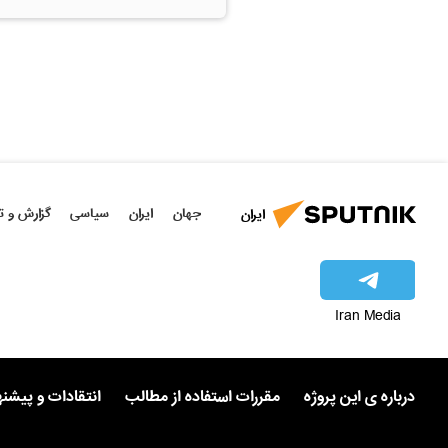
جهان
ایران
سیاسی
گزارش و ت
ایران
Iran Media
درباره ی این پروژه
مقررات استفاده از مطالب
انتقادات و پیشن