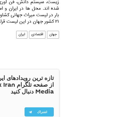
زیست، سیستم دانش، فن آوری،
شده اند. محل ها در ایران و ا
۲۱ کشور جهان در این لیست قرار دارند.
جهان
اقتصادی
ایران
تازه ترین رویدادهای ایر
از صفحه تلگر
Media دنبال کنید
اشتراک