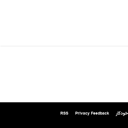
خودکار
Privacy Feedback
RSS