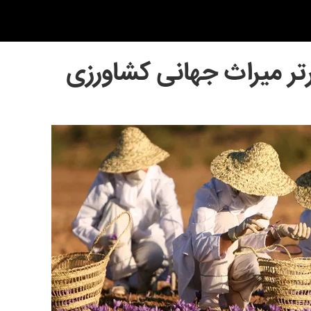
رتر میراث جهانی کشاورزی