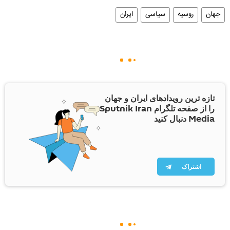
جهان
روسیه
سیاسی
ایران
تازه ترین رویدادهای ایران و جهان
را از صفحه تلگرام Sputnik Iran
Media دنبال کنید
اشتراک