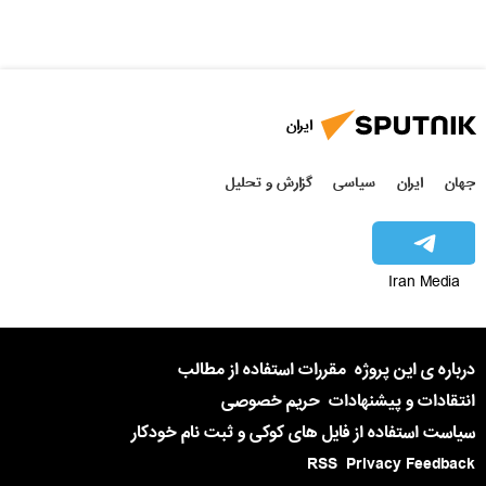
ایران
جهان
ایران
سیاسی
گزارش و تحلیل
Iran Media
درباره ی این پروژه
مقررات استفاده از مطالب
انتقادات و پیشنهادات
حریم خصوصی
سیاست استفاده از فایل های کوکی و ثبت نام خودکار
RSS
Privacy Feedback