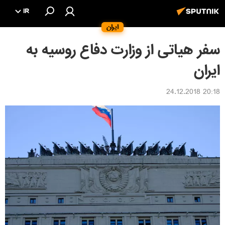
IR
ایران
سفر هیاتی از وزارت دفاع روسیه به
ایران
20:18 24.12.2018