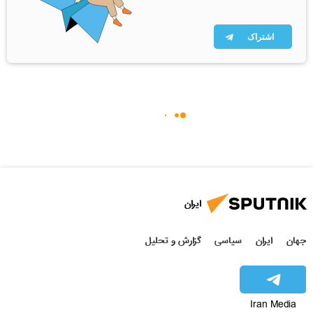
اشتراک
ایران
جهان
ایران
سیاسی
گزارش و تحلیل
Iran Media