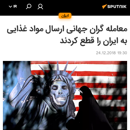
IR
ایران
معامله گران جهانی ارسال مواد غذایی
به ایران را قطع کردند
19:30 24.12.2018