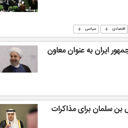
اقتصادی
سیاسی
هور ایران به عنوان معاون
 بن سلمان برای مذاکرات