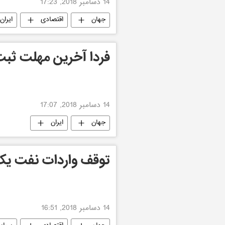
14 دسامبر 2018, 17:23
جهان
اقتصادی
ایران
فردا آخرین مهلت ثب
14 دسامبر 2018, 17:07
جهان
ایران
توقف واردات نفت یک پ
14 دسامبر 2018, 16:51