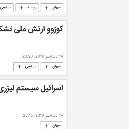
جهان
روسیه
سیاسی
کوزوو ارتش ملی تشک
14 دسامبر 2018, 20:20
جهان
سیاسی
اسرائیل سیستم لیزر
14 دسامبر 2018, 20:15
جهان