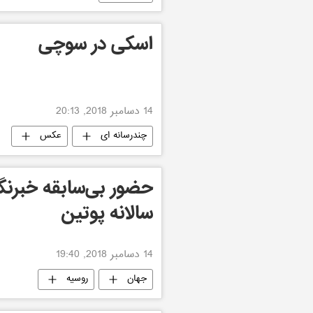
اسکی در سوچی
14 دسامبر 2018, 20:13
چندرسانه ای
عکس
حضور بی‌سابقه خبرنگ
سالانه پوتین
14 دسامبر 2018, 19:40
جهان
روسیه