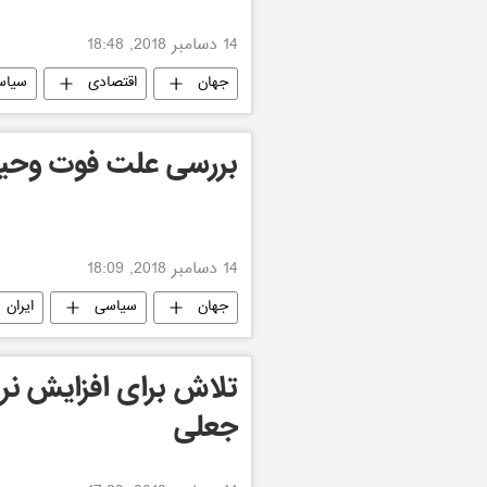
14 دسامبر 2018, 18:48
جهان
اقتصادی
سیاس
بررسی علت فوت وحی
14 دسامبر 2018, 18:09
جهان
سیاسی
ایران
تلاش برای افزایش نرخ 
جعلی