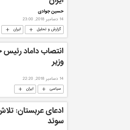
ایران
حسین جوادی
14 دسامبر 2018, 23:00
گزارش و تحلیل
ایران
انتصاب داماد رئیس جم
وزیر
14 دسامبر 2018, 22:20
سیاسی
ایران
ادعای عربستان: تلاش
سوئد