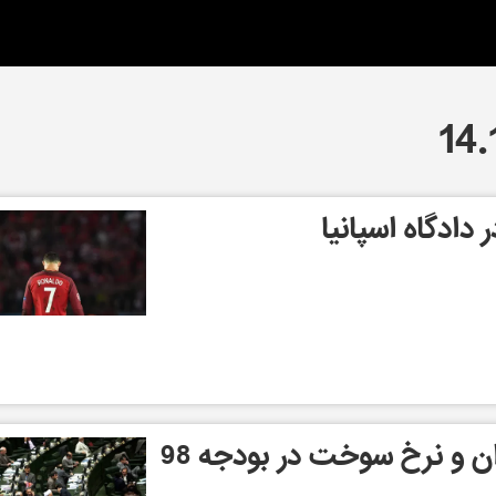
 دادگاه اسپانیا
افزایش حقوق کارمندان و نرخ سوخت در بودجه 98