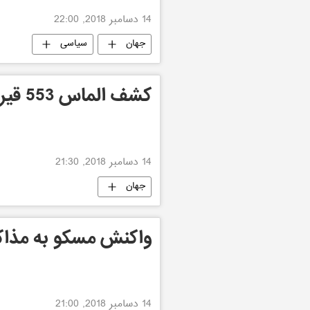
14 دسامبر 2018, 22:00
جهان
سیاسی
کشف الماس 553 قیراطی در کانادا
14 دسامبر 2018, 21:30
جهان
واکنش مسکو به مذاک
14 دسامبر 2018, 21:00