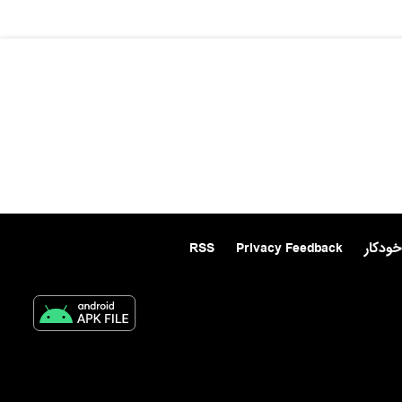
خودکار
Privacy Feedback
RSS