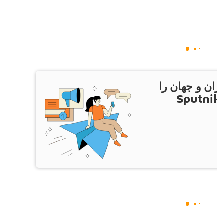
ان و جهان را
ام Sputnik Iran