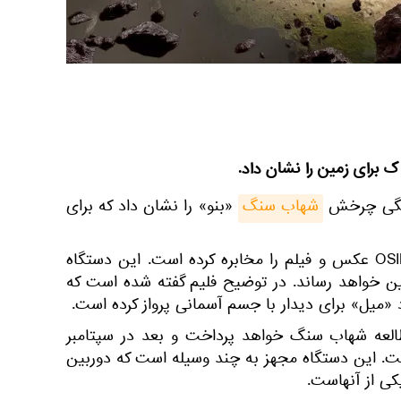
رای زمین را نشان داد.
ونگی چرخش
شهاب سنگ
«بنو» را نشان داد که برای
دستگاه بین سیاره ای OSIRIS-Rex عکس و فیلم را مخابره کرده است. این دستگاه
ن خواهد رساند. در توضیح فلیم گفته شده است که
لعه شهاب سنگ خواهد پرداخت و بعد در سپتامبر
اهد گشت. این دستگاه مجهز به چند وسیله است که دوربین
کی از آنهاست.