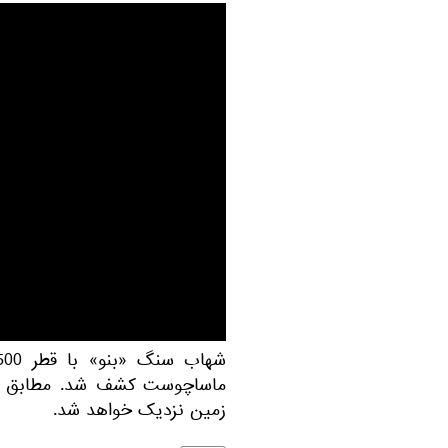
زمین نزدیک خواهد شد.