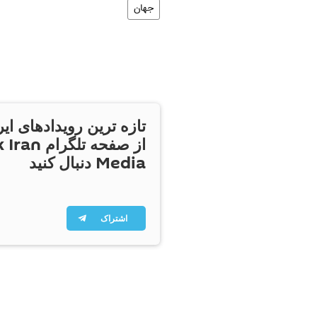
جهان
تازه ترین رویدادهای ایر
از صفحه تلگر
Media دنبال کنید
اشتراک