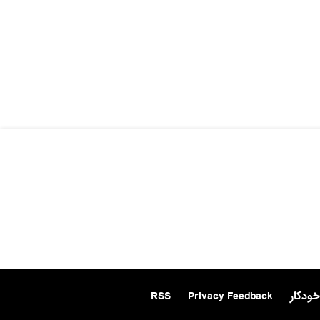
خودکار
Privacy Feedback
RSS