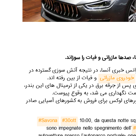
 صدها مازراتی و فیات را سوزاند.
ژانس خبری آنسا، در نتیجه آتش سوزی گسترده در
خودروی مازراتی
و فیات از بین رفته اند.
 پس از جرقه برق در یکی از ترمینال های این بندر،
مت نگهداری می شد، به وقوع پیوست.
رورهای لوکس برای فروش به کشورهای آسیایی صادر
#Savona
#30ott
10:00, da questa notte s
sono impegnate nello spegnimento dell’
#