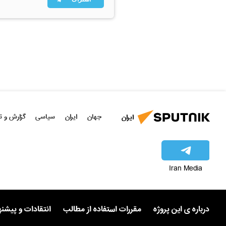
جهان
ایران
سیاسی
گزارش و ت
ایران
Iran Media
درباره ی این پروژه
مقررات استفاده از مطالب
انتقادات و پیشن