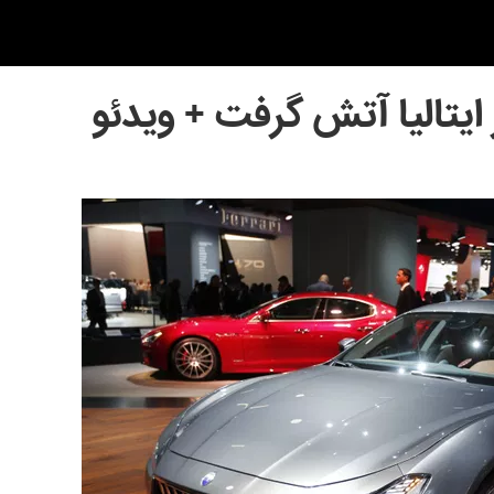
ایتالیا آتش گرفت + ویدئو