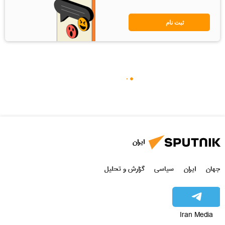
ثبت نام
ایران
جهان
ایران
سیاسی
گزارش و تحلیل
Iran Media