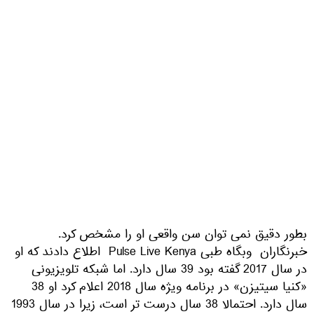
بطور دقیق نمی توان سن واقعی او را مشخص کرد.
خبرنگاران وبگاه طبی Pulse Live Kenya اطلاع دادند که او
در سال 2017 گفته بود 39 سال دارد. اما شبکه تلویزیونی
«کنیا سیتیزن» در برنامه ویژه سال 2018 اعلام کرد او 38
سال دارد. احتمالا 38 سال درست تر است، زیرا در سال 1993