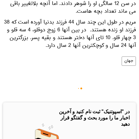
در سن 12 سالگی او را شوهر دادند. اما آنچه بلاتغییر باقی
می ماند تعداد بچه هاست.
مریم در طول این چند سال 44 فرزند بدنیا آورده است که 38
فرزند او زنده هستند. در بین آنها 6 زوج دوقلو، 4 سه قلو و
3 چهار قلو. 10 تای آنها دختر هستند و بقیه پسر. بزرگترین
آنها 24 سال و کوچکترین آنها 2 سال دارد.
جهان
در "اسپوتنیک" ثبت نام کنید و آخرین
اخبار ما را مورد بحث و گفتگو قرار
دهید