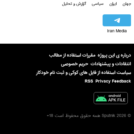
جهان
ایران
سیاسی
گزارش و تحلیل
Iran Media
درباره ی این پروژه
مقررات استفاده از مطالب
انتقادات و پیشنهادات
حریم خصوصی
سیاست استفاده از فایل های کوکی و ثبت نام خودکار
RSS
Privacy Feedback
© 2026 Sputnik همه حقوق محفوظ است 18+