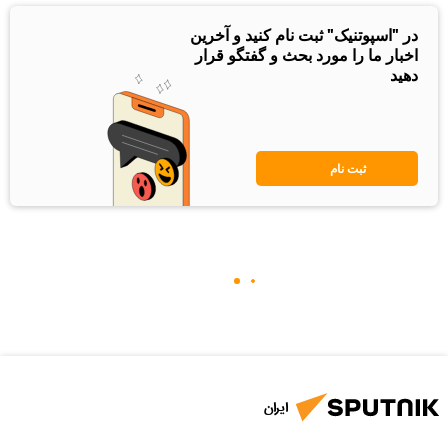
در "اسپوتنیک" ثبت نام کنید و آخرین
اخبار ما را مورد بحث و گفتگو قرار
دهید
ثبت نام
ایران