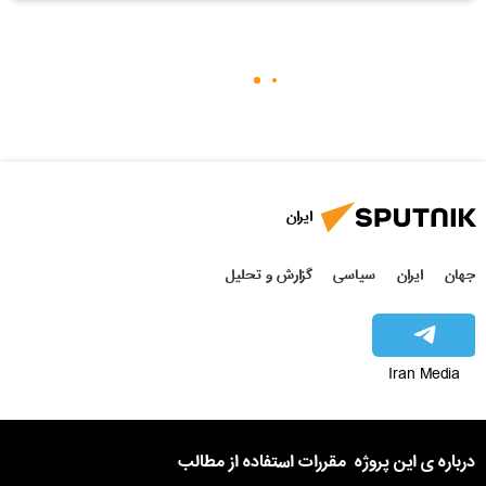
ایران
جهان
ایران
سیاسی
گزارش و تحلیل
Iran Media
درباره ی این پروژه
مقررات استفاده از مطالب