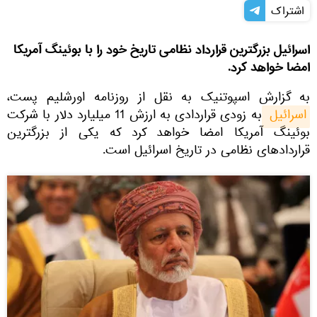
اشتراک
اسرائیل بزرگترین قرارداد نظامی تاریخ خود را با بوئینگ آمریکا
امضا خواهد کرد.
به گزارش اسپوتنیک به نقل از روزنامه اورشلیم پست،
اسرائیل 
به زودی قراردادی به ارزش 11 میلیارد دلار با شرکت
بوئینگ آمریکا امضا خواهد کرد که یکی از بزرگترین
قراردادهای نظامی در تاریخ اسرائیل است.