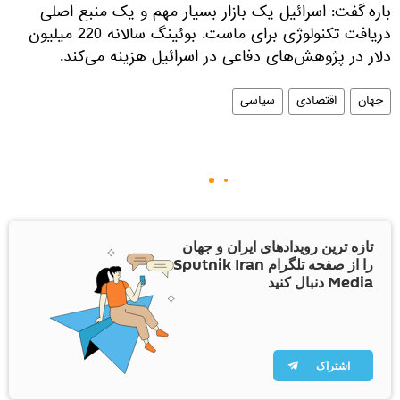
باره گفت: اسرائیل یک بازار بسیار مهم و یک منبع اصلی
دریافت تکنولوژی برای ماست. بوئینگ سالانه 220 میلیون
دلار در پژوهش‌های دفاعی در اسرائیل هزینه می‌کند.
جهان
اقتصادی
سیاسی
تازه ترین رویدادهای ایران و جهان
را از صفحه تلگرام Sputnik Iran
Media دنبال کنید
اشتراک