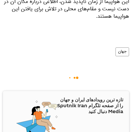
این هواپیما از زمان ناپدید شدن، اطلاعی درباره مکان آن در
دست نیست و مقام‌های محلی در تلاش برای یافتن این
هواپیما هستند.
جهان
تازه ترین رویدادهای ایران و جهان
را از صفحه تلگرام Sputnik Iran
Media دنبال کنید