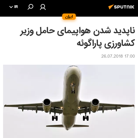
IR
ایران
ناپدید شدن هواپیمای حامل وزیر
کشاورزی پاراگوئه
17:00 26.07.2018