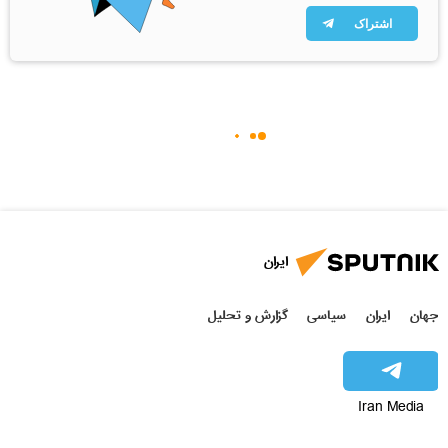
اشتراک
ایران
جهان
ایران
سیاسی
گزارش و تحلیل
Iran Media