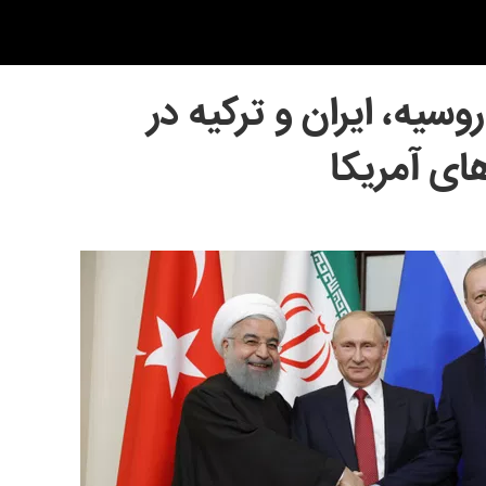
ه، ایران و ترکیه در
ای آمریکا