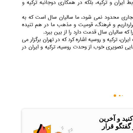
بط ایران و ترکیه، بلکه در همکاری دوجانبه ترکیه و
 تحجاری محدود نمی شود، ما سالیان سال است که به
قرارداریم و فرهنگ، قومیت و مذهب ما در هم تنیده
 که سالیان سال قدمت دارد را از بین ببرد.
، ترکیه و روسیه اشاره کرد که در تهران برگزار می
 تصویری خوب از وحدت روسیه، ترکیه و ایران در
کنید و آخرین
 گفتگو قرار