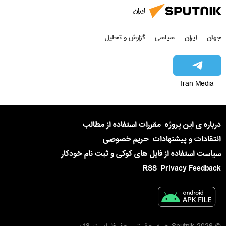
ایران
جهان
ایران
سیاسی
گزارش و تحلیل
Iran Media
درباره ی این پروژه
مقررات استفاده از مطالب
انتقادات و پیشنهادات
حریم خصوصی
سیاست استفاده از فایل های کوکی و ثبت نام خودکار
RSS
Privacy Feedback