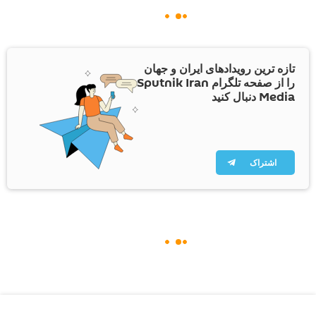
تازه ترین رویدادهای ایران و جهان
را از صفحه تلگرام Sputnik Iran
Media دنبال کنید
اشتراک