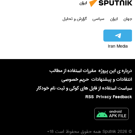
ایران
جهان
ایران
سیاسی
گزارش و تحلیل
Iran Media
درباره ی این پروژه
مقررات استفاده از مطالب
انتقادات و پیشنهادات
حریم خصوصی
سیاست استفاده از فایل های کوکی و ثبت نام خودکار
RSS
Privacy Feedback
© 2026 Sputnik همه حقوق محفوظ است 18+