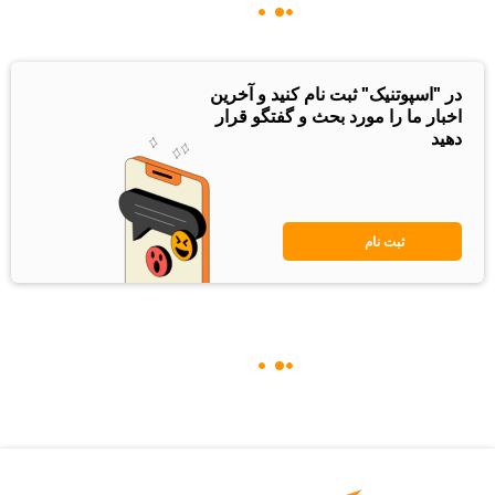
در "اسپوتنیک" ثبت نام کنید و آخرین
اخبار ما را مورد بحث و گفتگو قرار
دهید
ثبت نام