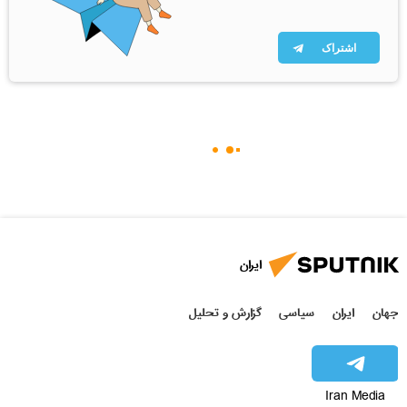
اشتراک
ایران
جهان
ایران
سیاسی
گزارش و تحلیل
Iran Media