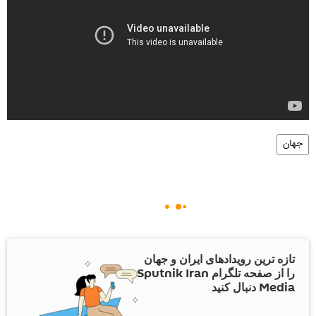
جهان
تازه ترین رویدادهای ایران و جهان
را از صفحه تلگرام Sputnik Iran
Media دنبال کنید