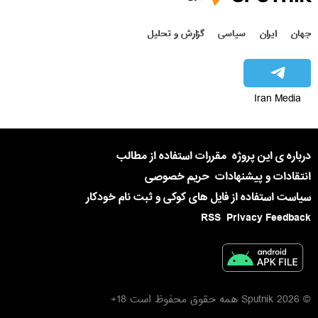
جهان
ایران
سیاسی
گزارش و تحلیل
Iran Media
درباره ی این پروژه
مقررات استفاده از مطالب
انتقادات و پیشنهادات
حریم خصوصی
سیاست استفاده از فایل های کوکی و ثبت نام خودکار
RSS
Privacy Feedback
© 2026 Sputnik همه حقوق محفوظ است 18+