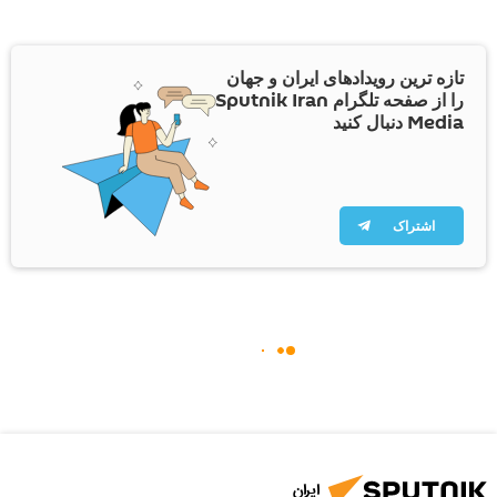
تازه ترین رویدادهای ایران و جهان
را از صفحه تلگرام Sputnik Iran
Media دنبال کنید
اشتراک
ایران