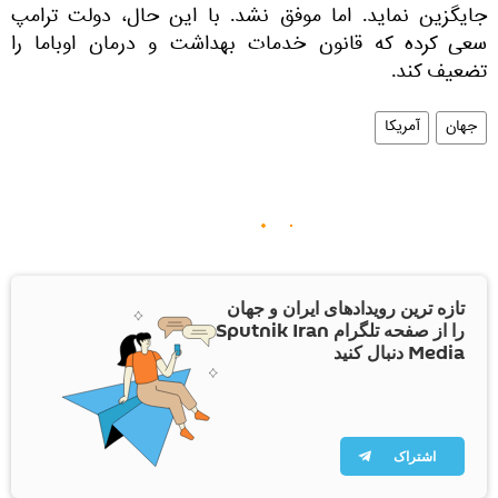
جایگزین نماید. اما موفق نشد. با این حال، دولت ترامپ
سعی کرده که قانون خدمات بهداشت و درمان اوباما را
تضعیف کند.
جهان
آمریکا
تازه ترین رویدادهای ایران و جهان
را از صفحه تلگرام Sputnik Iran
Media دنبال کنید
اشتراک