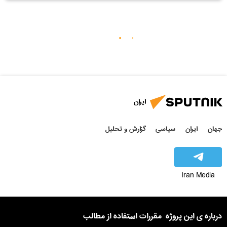
ایران
جهان
ایران
سیاسی
گزارش و تحلیل
Iran Media
درباره ی این پروژه
مقررات استفاده از مطالب