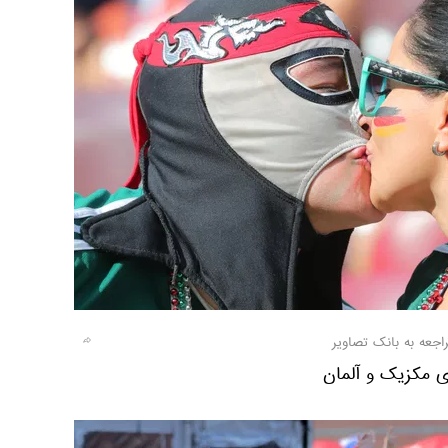
اجعه به بانک تصاویر
ی مکزیک و آلمان