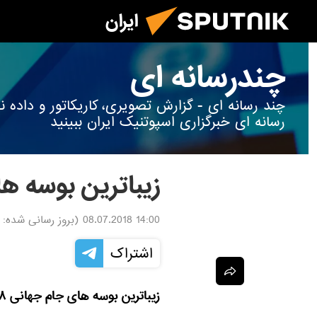
ایران
چندرسانه ای
چند رسانه ای - گزارش تصویری، کاریکاتور و داد
رسانه ای خبرگزاری اسپوتنیک ایران ببینید
زیباترین بوسه ه
14:00 08.07.2018
(بروز رسانی شده:
اشتراک
زیباترین بوسه های جام جهانی ۲۰۱۸ روسیه