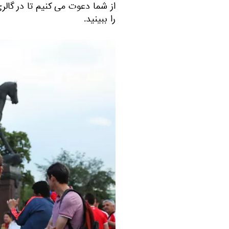
از شما دعوت می کنیم تا در گال
را ببینید.