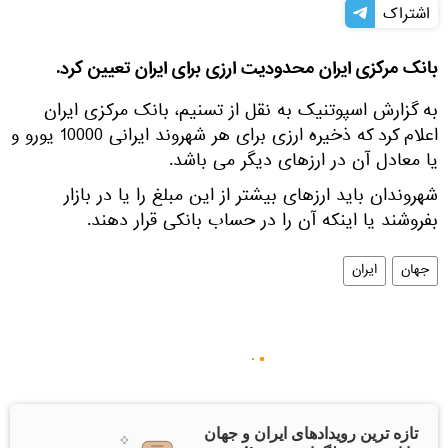
اشتراک
بانک مرکزی ایران محدودیت ارزی برای ایران تعیین کرد.
به گزارش اسپوتنیک به نقل از تسنیم، بانک مرکزی ایران
اعلام کرد که ذخیره ارزی برای هر شهروند ایرانی 10000 یورو و
یا معادل آن در ارزهای دیگر می باشد.
شهروندان باید ارزهای بیشتر از این مبلغ را یا در بازار
بفروشند یا اینکه آن را در حساب بانکی قرار دهند.
جهان
ایران
تازه ترین رویدادهای ایران و جهان