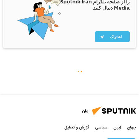
را از صفحه تلگرام Sputnik Iran
Media دنبال کنید
اشتراک
ایران
جهان
ایران
سیاسی
گزارش و تحلیل