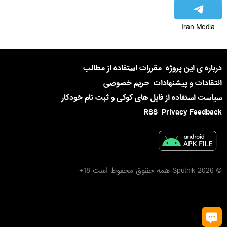
Iran Media
درباره ی این پروژه
مقررات استفاده از مطالب
انتقادات و پیشنهادات
حریم خصوصی
سیاست استفاده از فایل های کوکی و ثبت نام خودکار
RSS
Privacy Feedback
© 2026 Sputnik همه حقوق محفوظ است 18+