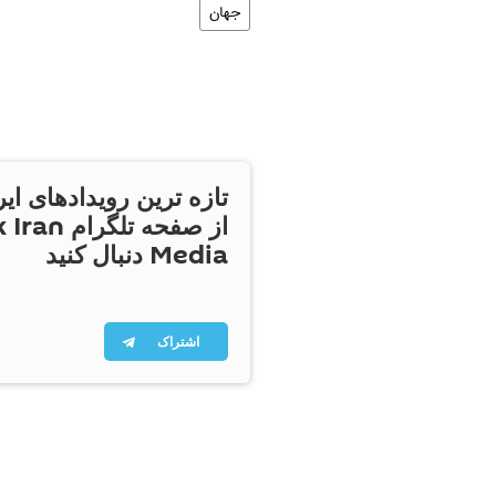
جهان
تازه ترین رویدادهای ایر
از صفحه تلگر
Media دنبال کنید
اشتراک