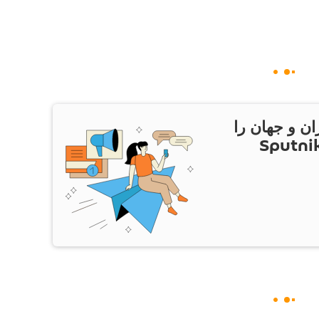
ان و جهان را
ام Sputnik Iran