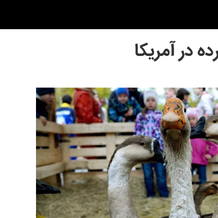
ه در آمریکا