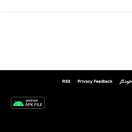
خودکار
Privacy Feedback
RSS