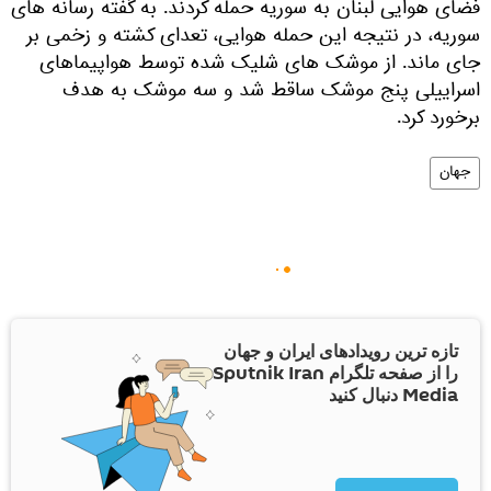
فضای هوایی لبنان به سوریه حمله کردند. به گفته رسانه های
سوریه، در نتیجه این حمله هوایی، تعدای کشته و زخمی بر
جای ماند. از موشک های شلیک شده توسط هواپیماهای
اسراییلی پنج موشک ساقط شد و سه موشک به هدف
برخورد کرد.
جهان
تازه ترین رویدادهای ایران و جهان
را از صفحه تلگرام Sputnik Iran
Media دنبال کنید