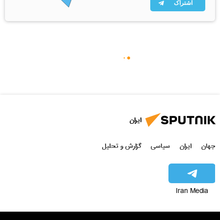
اشتراک
ایران
جهان
ایران
سیاسی
گزارش و تحلیل
Iran Media