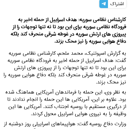
اشتراک
کارشناس نظامی سوریه: هدف اسراییل از حمله اخیر به
فرودگاه نظامی سوریه برای این بود تا نه تنها توجهات را از
پیروزی های ارتش سوریه در غوطه شرقی منحرف کند بلکه
دفاع هوایی سوریه را نیز محک بزند.
به گزارش اسپوتنیک، محمد ملحم، کارشناس نظامی سوریه
گفت: هدف اسراییل از حمله اخیر به فرودگاه نظامی سوریه
برای این بود تا نه تنها توجهات را از پیروزی های ارتش
سوریه در غوطه شرقی منحرف کند بلکه دفاع هوایی سوریه را
نیز محک بزند.
به نظر وی، این حمله با فرماندهان آمریکایی هماهنگ شده
بود. علاوه بر این، آمریکایی ها این حمله را انجام ندادند تا
از درگیری مستقیم با روسیه اجتناب کنند. آمریکایی ها این
وظیفه را به نیروی هوایی اسراییل محول کردند.
وزارت دفاع روسیه گفت: هواپیماهای اسراییلی روز دوشنبه از