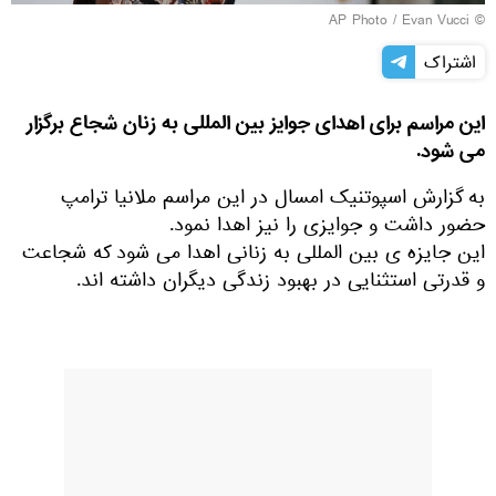
© AP Photo / Evan Vucci
اشتراک
این مراسم برای اهدای جوایز بین المللی به زنان شجاع برگزار
می شود.
به گزارش اسپوتنیک امسال در این مراسم ملانیا ترامپ
حضور داشت و جوایزی را نیز اهدا نمود.
این جایزه ی بین المللی به زنانی اهدا می شود که شجاعت
و قدرتی استثنایی در بهبود زندگی دیگران داشته اند.