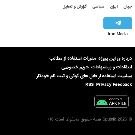
جهان
ایران
سیاسی
گزارش و تحلیل
Iran Media
درباره ی این پروژه
مقررات استفاده از مطالب
انتقادات و پیشنهادات
حریم خصوصی
سیاست استفاده از فایل های کوکی و ثبت نام خودکار
RSS
Privacy Feedback
© 2026 Sputnik همه حقوق محفوظ است 18+