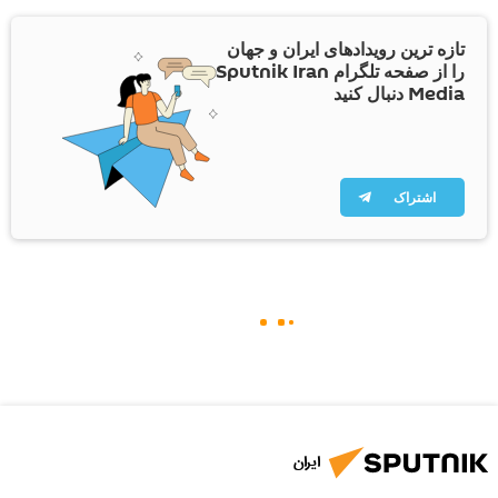
تازه ترین رویدادهای ایران و جهان
را از صفحه تلگرام Sputnik Iran
Media دنبال کنید
اشتراک
ایران