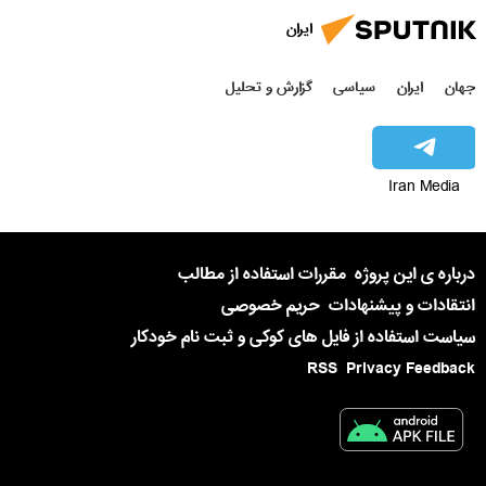
ایران
جهان
ایران
سیاسی
گزارش و تحلیل
Iran Media
درباره ی این پروژه
مقررات استفاده از مطالب
انتقادات و پیشنهادات
حریم خصوصی
سیاست استفاده از فایل های کوکی و ثبت نام خودکار
RSS
Privacy Feedback