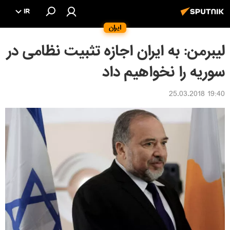
IR
ایران
لیبرمن: به ایران اجازه تثبیت نظامی در
سوریه را نخواهیم داد
19:40 25.03.2018