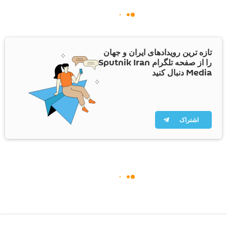
تازه ترین رویدادهای ایران و جهان
را از صفحه تلگرام Sputnik Iran
Media دنبال کنید
اشتراک