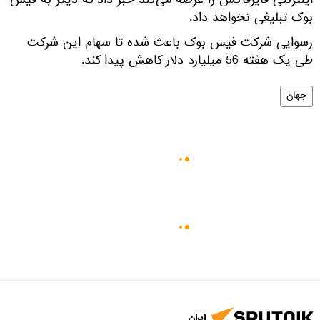
اینترنتی فایرفاکس را عرضه می‌کند خبر داد که دیگر به فیس
بوک تبلیغی نخواهد داد.
رسوایی شرکت فیس بوک باعث شده تا سهام این شرکت
طی یک هفته 56 میلیارد دلار کاهش پیدا کند.
جهان
ایران