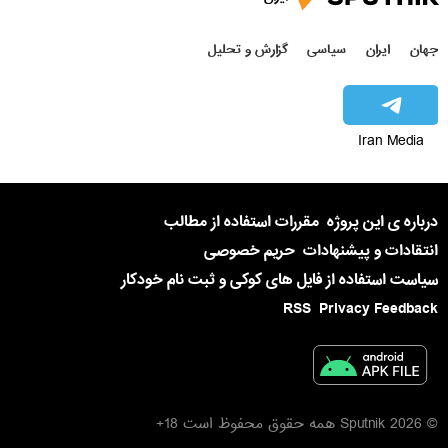
جهان
ایران
سیاسی
گزارش و تحلیل
Iran Media
درباره ی این پروژه
مقررات استفاده از مطالب
انتقادات و پیشنهادات
حریم خصوصی
سیاست استفاده از فایل های کوکی و ثبت نام خودکار
RSS
Privacy Feedback
© 2026 Sputnik همه حقوق محفوظ است 18+