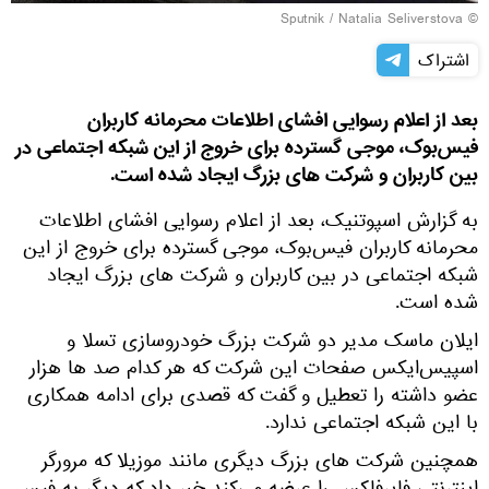
© Sputnik / Natalia Seliverstova
اشتراک
بعد از اعلام رسوایی افشای اطلاعات محرمانه کاربران
فیس‌بوک، موجی گسترده برای خروج از این شبکه اجتماعی در
بین کاربران و شرکت های بزرگ ایجاد شده است.
به گزارش اسپوتنیک، بعد از اعلام رسوایی افشای اطلاعات
محرمانه کاربران فیس‌بوک، موجی گسترده برای خروج از این
شبکه اجتماعی در بین کاربران و شرکت های بزرگ ایجاد
شده است.
ایلان ماسک مدیر دو شرکت بزرگ خودروسازی تسلا و
اسپیس‌ایکس صفحات این شرکت که هر کدام صد ها هزار
عضو داشته را تعطیل و گفت که قصدی برای ادامه همکاری
با این شبکه اجتماعی ندارد.
همچنین شرکت های بزرگ دیگری مانند موزیلا که مرورگر