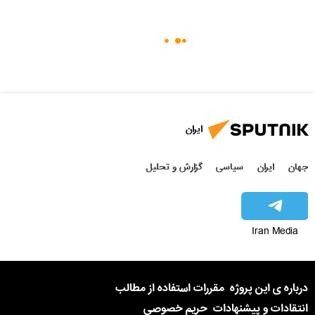
ایران
جهان
ایران
سیاسی
گزارش و تحلیل
Iran Media
درباره ی این پروژه
مقررات استفاده از مطالب
انتقادات و پیشنهادات
حریم خصوصی