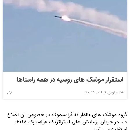
استقرار موشک های روسیه در همه راستاها
24 مارس 2018, 16:25
گروه موشک های بالدار که گراسیموف در خصوص آن اطلاع
داد در جریان رزمایش های استراتژیک «واستوک ۲۰۱۸»
استفاده می شود.