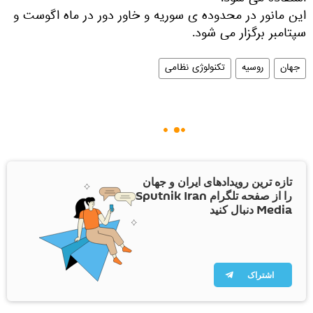
این مانور در محدوده ی سوریه و خاور دور در ماه اگوست و
سپتامبر برگزار می شود.
جهان
روسیه
تکنولوژی نظامی
تازه ترین رویدادهای ایران و جهان
را از صفحه تلگرام Sputnik Iran
Media دنبال کنید
اشتراک