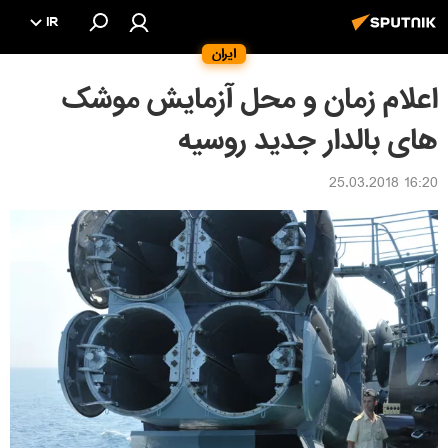
IR
ایران
اعلام زمان و محل آزمایش موشک
های بالدار جدید روسیه
16:20 25.03.2018