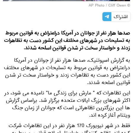
© AP Photo / Cliff Owen
اشتراک
صدها هزار نفر از جوانان در آمریکا دراعتراض به قوانین مربوط
به تسلیحات در شهرهای مخلتف این کشور دست به تظاهرات
زدند و خواستار سخت تر شدن قوانین اسلحه شدند.
به گزارش اسپوتنیک، صدها هزار نفر از جوانان در آمریکا
دراعتراض به قوانین مربوط به تسلیحات در شهرهای مخلتف
این کشور دست به تظاهرات زدند و خواستار سخت تر شدن
قوانین اسلحه شدند.
این تظاهرات که " مارش برای زندگی ما" نامیده می شود، در
اکثر شهرهای بزرگ ایالات متحده برگزار شد. براساس گزارش
ها این بزرگترین تظاهراتی است که جوانان از زمان جنگ
ویتنام آغاز کرده اند.
فقط در شهر نیویورک 170 هزار نفر در این تظاهرات شرکت