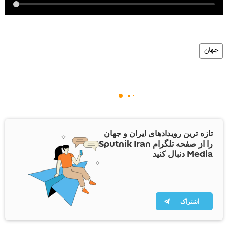
جهان
تازه ترین رویدادهای ایران و جهان
را از صفحه تلگرام Sputnik Iran
Media دنبال کنید
اشتراک