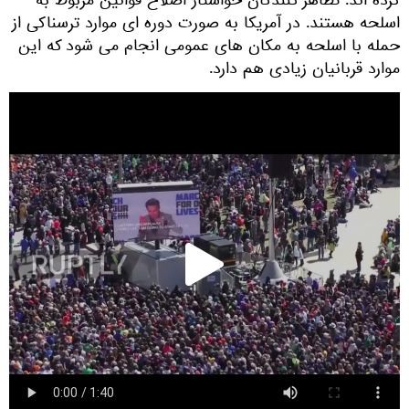
کرده اند. تظاهر کنندگان خواستار اصلاح قوانین مربوط به
اسلحه هستند. در آمریکا به صورت دوره ای موارد ترسناکی از
حمله با اسلحه به مکان های عمومی انجام می شود که این
موارد قربانیان زیادی هم دارد.