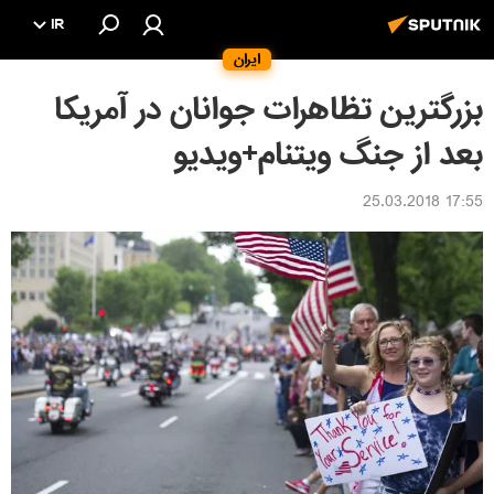
IR
ایران
بزرگترین تظاهرات جوانان در آمریکا
بعد از جنگ ویتنام+ویدیو
17:55 25.03.2018