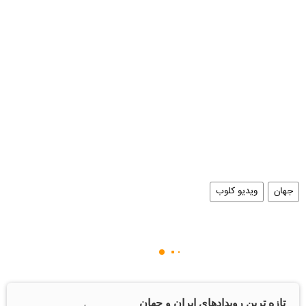
جهان
ویدیو کلوب
تازه ترین رویدادهای ایران و جهان