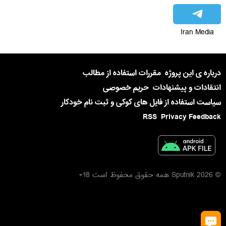
Iran Media
درباره ی این پروژه
مقررات استفاده از مطالب
انتقادات و پیشنهادات
حریم خصوصی
سیاست استفاده از فایل های کوکی و ثبت نام خودکار
RSS
Privacy Feedback
© 2026 Sputnik همه حقوق محفوظ است 18+