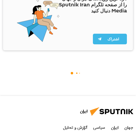
را از صفحه تلگرام Sputnik Iran
Media دنبال کنید
اشتراک
ایران
جهان
ایران
سیاسی
گزارش و تحلیل