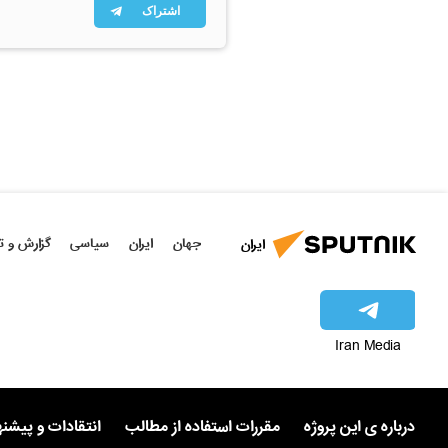
اشتراک
جهان
ایران
سیاسی
گزارش و ت
ایران
Iran Media
درباره ی این پروژه
مقررات استفاده از مطالب
انتقادات و پیشن