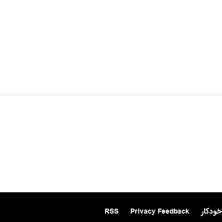
خودکار
Privacy Feedback
RSS