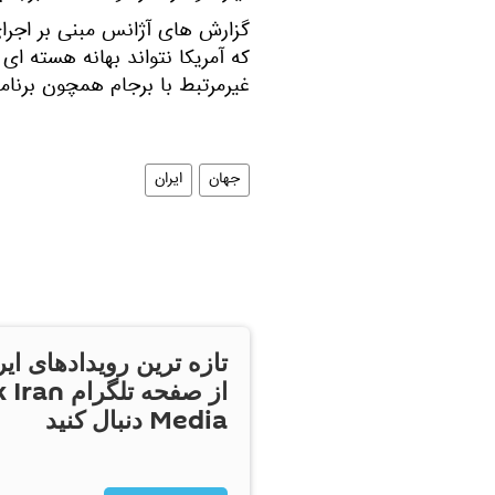
گزارش های آژانس مبنی بر اجرا
که آمریکا نتواند بهانه هسته ای 
غیرمرتبط با برجام همچون برنام
جهان
ایران
تازه ترین رویدادهای ایر
از صفحه تلگر
Media دنبال کنید