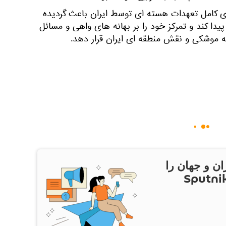
ی کامل تعهدات هسته ای توسط ایران باعث گردیده
پیدا کند و تمرکز خود را بر بهانه های واهی و مسائل
ه موشکی و نقش منطقه ای ایران قرار دهد.
ان و جهان را
ام Sputnik Iran