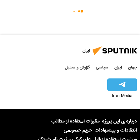
ایران
جهان
ایران
سیاسی
گزارش و تحلیل
Iran Media
درباره ی این پروژه
مقررات استفاده از مطالب
انتقادات و پیشنهادات
حریم خصوصی
سیاست استفاده از فایل های کوکی و ثبت نام خودکار