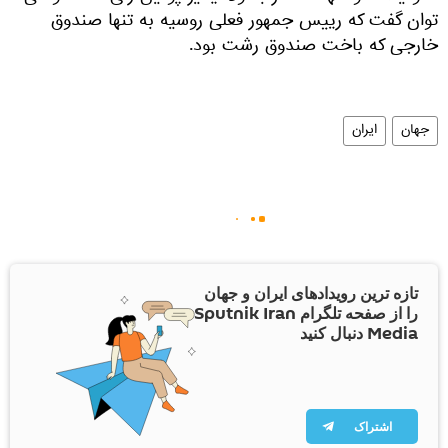
توان گفت که رییس جمهور فعلی روسیه به تنها صندوق
خارجی که باخت صندوق رشت بود.
جهان
ایران
تازه ترین رویدادهای ایران و جهان
را از صفحه تلگرام Sputnik Iran
Media دنبال کنید
اشتراک