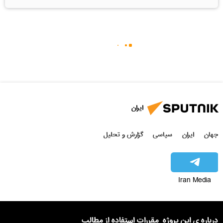
ایران
جهان
ایران
سیاسی
گزارش و تحلیل
Iran Media
درباره ی این پروژه
مقررات استفاده از مطالب