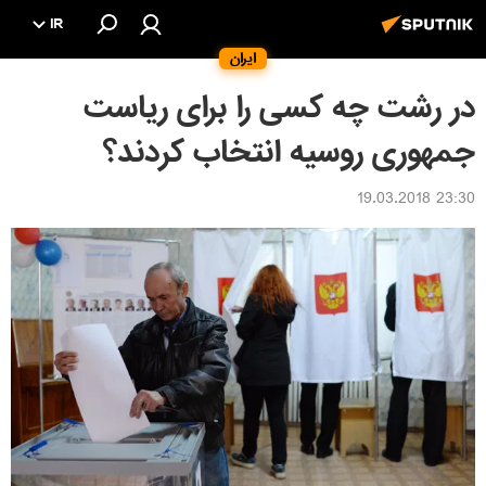
IR
ایران
در رشت چه کسی را برای ریاست
جمهوری روسیه انتخاب کردند؟
23:30 19.03.2018