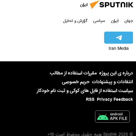
ایران
جهان
ایران
سیاسی
گزارش و تحلیل
Iran Media
درباره ی این پروژه
مقررات استفاده از مطالب
انتقادات و پیشنهادات
حریم خصوصی
سیاست استفاده از فایل های کوکی و ثبت نام خودکار
RSS
Privacy Feedback
© 2026 Sputnik همه حقوق محفوظ است 18+