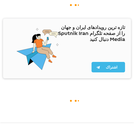
تازه ترین رویدادهای ایران و جهان
را از صفحه تلگرام Sputnik Iran
Media دنبال کنید
اشتراک