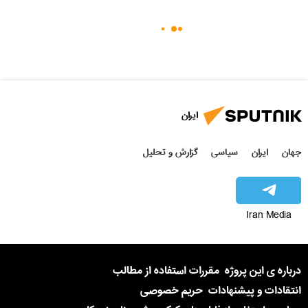
ایران
جهان
ایران
سیاسی
گزارش و تحلیل
Iran Media
درباره ی این پروژه
مقررات استفاده از مطالب
انتقادات و پیشنهادات
حریم خصوصی