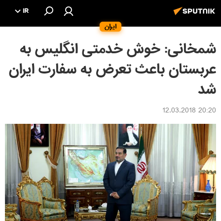
IR
ایران
شمخانی: خوش خدمتی انگلیس به
عربستان باعث تعرض به سفارت ایران
شد
20:20 12.03.2018