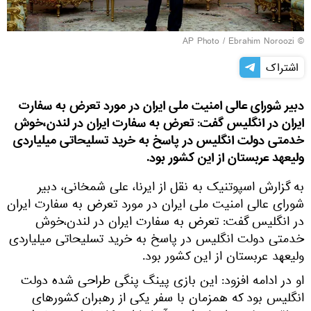
© AP Photo / Ebrahim Noroozi
اشتراک
دبیر شورای عالی امنیت ملی ایران در مورد تعرض به سفارت
ایران در انگلیس گفت: تعرض به سفارت ایران در لندن،خوش
خدمتی دولت انگلیس در پاسخ به خرید تسلیحاتی میلیاردی
ولیعهد عربستان از این کشور بود.
به گزارش اسپوتنیک به نقل از ایرنا، علی شمخانی، دبیر
شورای عالی امنیت ملی ایران در مورد تعرض به سفارت ایران
در انگلیس گفت: تعرض به سفارت ایران در لندن،خوش
خدمتی دولت انگلیس در پاسخ به خرید تسلیحاتی میلیاردی
ولیعهد عربستان از این کشور بود.
او در ادامه افزود: این بازی پینگ پنگی طراحی شده دولت
انگلیس بود که همزمان با سفر یکی از رهبران کشورهای