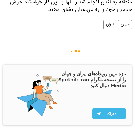
منطقه به لندن انجام شد و آنها با این کار خواستند خوش
خدمتی خود را به عربستان نشان دهند.
جهان
ایران
تازه ترین رویدادهای ایران و جهان
را از صفحه تلگرام Sputnik Iran
Media دنبال کنید
اشتراک