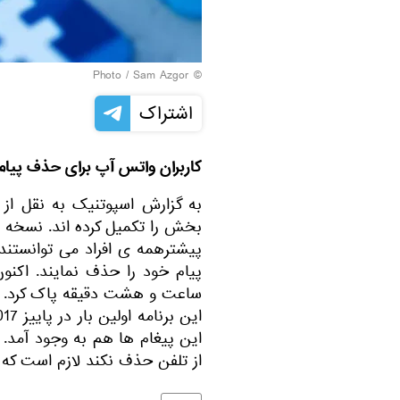
Sam Azgor
© Photo /
اشتراک
کاربران واتس آپ برای حذف پیام 
بخش را تکمیل کرده اند. نسخه 
پیام خود را حذف نمایند. اکن
ساعت و هشت دقیقه پاک کرد.
این پیغام ها هم به وجود آمد.
از تلفن حذف نکند لازم است که بل