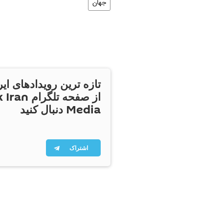
جهان
تازه ترین رویدادهای ایر
از صفحه تلگر
Media دنبال کنید
اشتراک