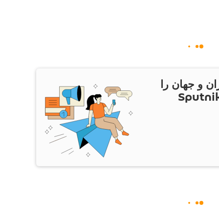
ان و جهان را
ام Sputnik Iran