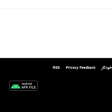
خودکار
Privacy Feedback
RSS