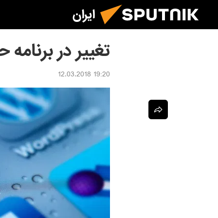
ایران
تغییر در برنامه 
19:20 12.03.2018