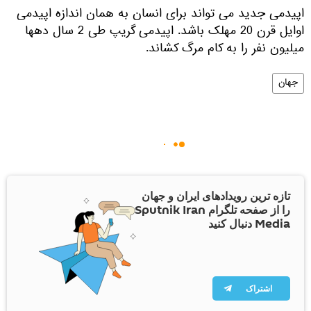
اپیدمی جدید می تواند برای انسان به همان اندازه اپیدمی
اوایل قرن 20 مهلک باشد. اپیدمی گریپ طی 2 سال دهها
میلیون نفر را به کام مرگ کشاند.
جهان
تازه ترین رویدادهای ایران و جهان
را از صفحه تلگرام Sputnik Iran
Media دنبال کنید
اشتراک