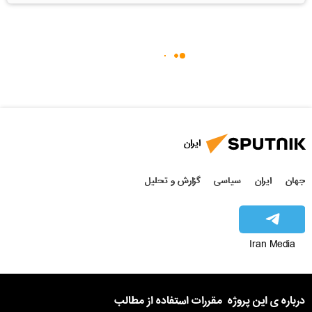
ایران
جهان
ایران
سیاسی
گزارش و تحلیل
Iran Media
درباره ی این پروژه
مقررات استفاده از مطالب