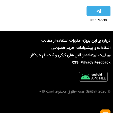
Iran Media
درباره ی این پروژه
مقررات استفاده از مطالب
انتقادات و پیشنهادات
حریم خصوصی
سیاست استفاده از فایل های کوکی و ثبت نام خودکار
RSS
Privacy Feedback
© 2026 Sputnik همه حقوق محفوظ است 18+