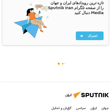
تازه ترین رویدادهای ایران و جهان
را از صفحه تلگرام Sputnik Iran
Media دنبال کنید
اشتراک
ایران
جهان
ایران
سیاسی
گزارش و تحلیل