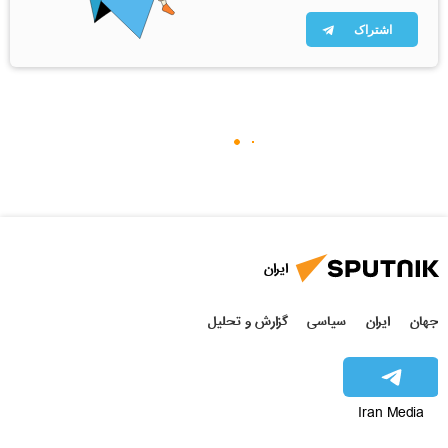
اشتراک
ایران
جهان
ایران
سیاسی
گزارش و تحلیل
Iran Media