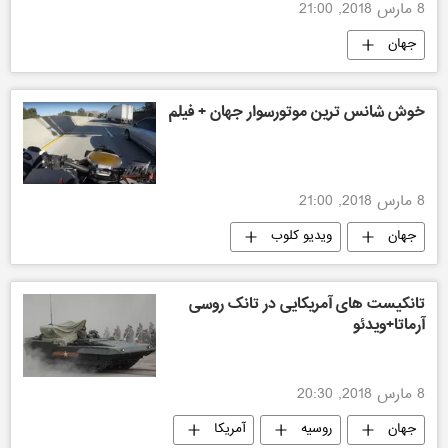
8 مارس 2018, 21:00
جهان
خوش شانس ترین موتورسوار جهان + فیلم
8 مارس 2018, 21:00
جهان
ویدیو کلوب
تانکیست های آمریکایی در تانک روسی
آرماتا+ویدئو
8 مارس 2018, 20:30
جهان
روسیه
آمریکا