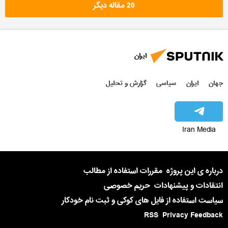
20 مقاله دیگر
ایران
جهان
ایران
سیاسی
گزارش و تحلیل
Iran Media
درباره ی این پروژه
مقررات استفاده از مطالب
انتقادات و پیشنهادات
حریم خصوصی
سیاست استفاده از فایل های کوکی و ثبت نام خودکار
RSS
Privacy Feedback