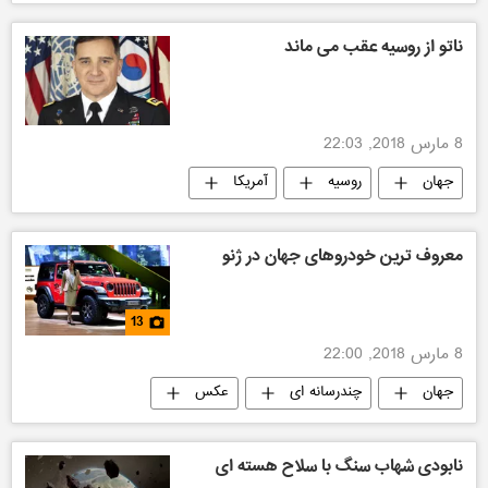
ناتو از روسیه عقب می ماند
8 مارس 2018, 22:03
جهان
روسیه
آمریکا
معروف ترین خودروهای جهان در ژنو
13
8 مارس 2018, 22:00
جهان
چندرسانه ای
عکس
نابودی شهاب سنگ با سلاح هسته ای