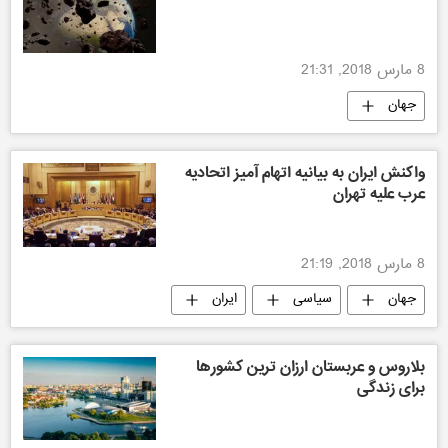
8 مارس 2018, 21:31
جهان
واکنش ایران به بیانیه اتهام آمیز اتحادیه
عرب علیه تهران
8 مارس 2018, 21:19
جهان
سیاسی
ایران
بلاروس و عربستان ارزان ترین کشورها
برای زندگی