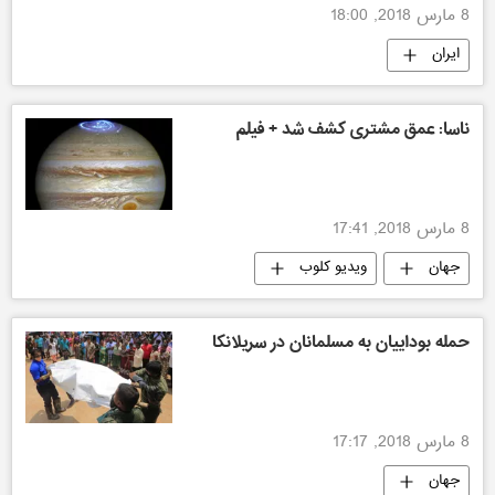
8 مارس 2018, 18:00
ایران
ناسا: عمق مشتری کشف شد + فیلم
8 مارس 2018, 17:41
جهان
ویدیو کلوب
حمله بوداییان به مسلمانان در سریلانکا
8 مارس 2018, 17:17
جهان