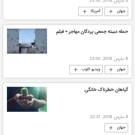
8 مارس 2018, 23:30
جهان
آمریکا
حمله دسته جمعی پردگان مهاجر + فیلم
8 مارس 2018, 23:00
جهان
ویدیو کلوب
گیاهان خطرناک خانگی
8 مارس 2018, 22:31
جهان