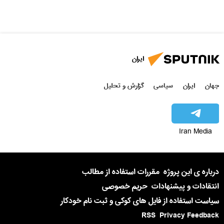
ایران
جهان
ایران
سیاسی
گزارش و تحلیل
Iran Media
درباره ی این پروژه
مقررات استفاده از مطالب
انتقادات و پیشنهادات
حریم خصوصی
سیاست استفاده از فایل های کوکی و ثبت نام خودکار
RSS
Privacy Feedback