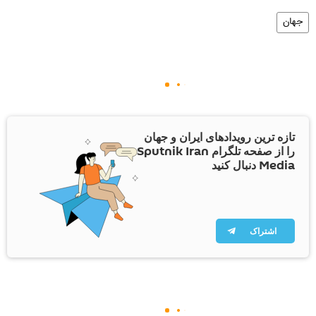
جهان
تازه ترین رویدادهای ایران و جهان
را از صفحه تلگرام Sputnik Iran
Media دنبال کنید
اشتراک