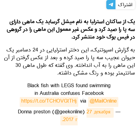
اشتراک
یک از ساکنان استرلیا به نام میشل گرساید یک ماهی دارای
سه پا را صید کرد و عکس غیر معمول این ماهی را در گروهی
در فیس بوک خود منتشر کرد.
به گزارش اسپوتنیک، این دختر استرلیایی در 24 دسامبر یک
حیوان عجیب سه پا را صید کرده و بعد از عکس گرفتن از آن
این ماهی را به آب انداخته. وی گفته که طول ماهی 30
سانتیمتر بوده و رنگ مشکی داشته.
Black fish with LEGS found swimming
in Australia confuses Facebook
https://t.co/TCHOVGtTHj
via
@MailOnline
27 декабря 
— Donna preston (@geekonline)
2017 г.