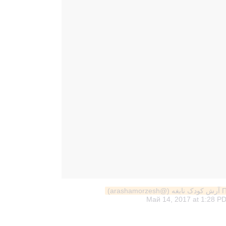
ar)
Май 14, 2017 at 1:28 P