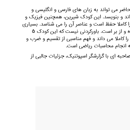
حاضر می تواند به زبان های فارسی و انگلیسی و
ند و بنویسد. این کودک شیرین، همچنین فیزیک و
 کاملا حفظ است و عناصر آن را می شناسد. بسیاری
از فرمول های فیزیک را درک کرده و از بر است. باورکردنی نیست که این کودک ۵
 را کاملا می داند و فهم مناسبی از تقسیم و ضرب و
 به انجام محاسبات ریاضی است.
صاحبه ای با گزارشگر اسپوتنیک، جزئیات جالبی از