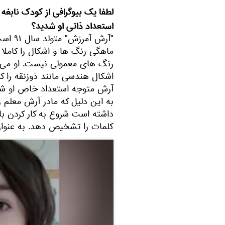
لطفا یک بیوگرافی از کودک نابغه
استعداد ذاتی او شدید؟
ماهگی رنگ ها و اشکال را کامل
رنگ های معمولی نیست. او می
آرش متوجه استعداد خاص او شدیم.
به این دلیل که مادر آرش معلم 
کلمات را تشخیص دهد. به عنوا