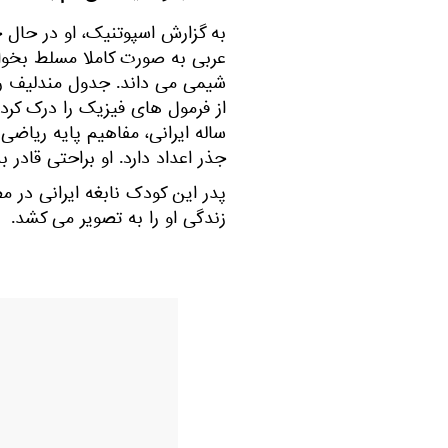
به گزارش اسپوتنیک، او در حال 
عربی به صورت کاملا مسلط بخوا
شیمی می داند. جدول مندلیف را
ساله ایرانی، مفاهیم پایه ریاضی
جذر اعداد دارد. او براحتی قادر
پدر این کودک نابغه ایرانی در م
زندگی او را به تصویر می کشد.