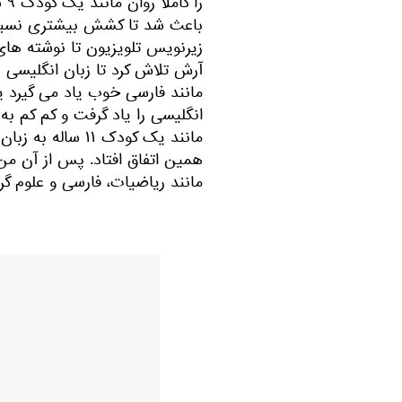
را
باعث شد تا کشش بیشتری نسبت 
زیرنویس تلویزیون تا نوشته های 
آرش تلاش کرد تا زبان انگلیسی را
انگلیسی را یاد گرفت و کم کم به
مانند یک کودک ۱۱
همین اتفاق افتاد. پس از آن من 
مانند ریاضیات، فارسی و علوم گرف