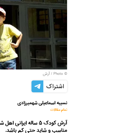
© Photo / آرش
اشتراک
نسیبه اسماعیلی شهمیرزادی
تمام مقالات
آرش کودک ۵ ساله ایران
مناسب و شاید حتی کم باشد.