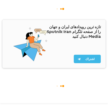
تازه ترین رویدادهای ایران و جهان
را از صفحه تلگرام Sputnik Iran
Media دنبال کنید
اشتراک