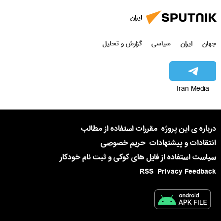
ایران
جهان
ایران
سیاسی
گزارش و تحلیل
Iran Media
درباره ی این پروژه
مقررات استفاده از مطالب
انتقادات و پیشنهادات
حریم خصوصی
سیاست استفاده از فایل های کوکی و ثبت نام خودکار
RSS
Privacy Feedback