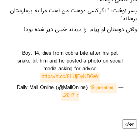
مار عکسی فرستاد.
پسر نوشت: " اگر کسی دوست من است مرا به بیمارستان
برساند"
وقتی دوستان او پیام را دیدند خیلی دیر شده بود!
Boy, 14, dies from cobra bite after his pet
snake bit him and he posted a photo on social
media asking for advice
https://t.co/8LUjDyKDGW
19 декабря 
— Daily Mail Online (@MailOnline)
2017 г.
جهان