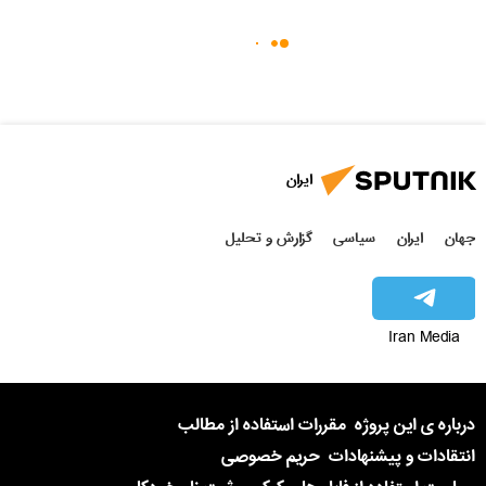
ایران
جهان
ایران
سیاسی
گزارش و تحلیل
Iran Media
درباره ی این پروژه
مقررات استفاده از مطالب
انتقادات و پیشنهادات
حریم خصوصی