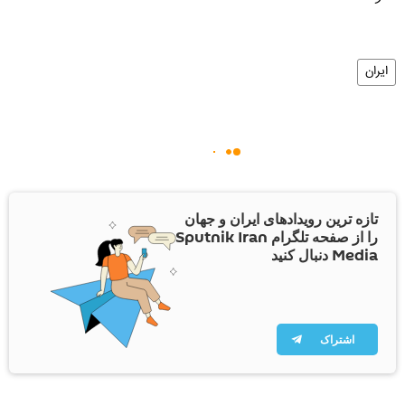
ایران
تازه ترین رویدادهای ایران و جهان
را از صفحه تلگرام Sputnik Iran
Media دنبال کنید
اشتراک