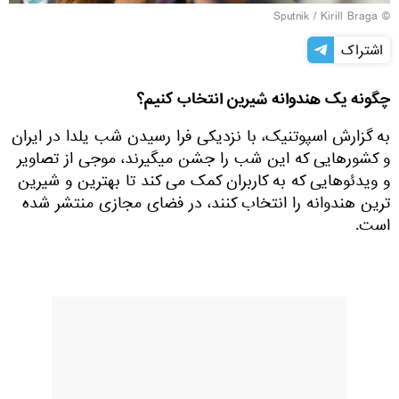
© Sputnik / Kirill Braga
اشتراک
چگونه یک هندوانه شیرین انتخاب کنیم؟
به گزارش اسپوتنیک، با نزدیکی فرا رسیدن شب یلدا در ایران
و کشورهایی که این شب را جشن میگیرند، موجی از تصاویر
و ویدئوهایی که به کاربران کمک می کند تا بهترین و شیرین
ترین هندوانه را انتخاب کنند، در فضای مجازی منتشر شده
است.