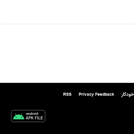
خودکار
Privacy Feedback
RSS