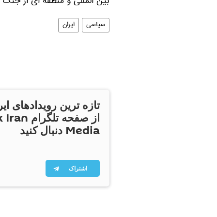
بین المللی و منطقه ای از جنگ 
سیاسی
ایران
تازه ترین رویدادهای ایر
از صفحه تلگر
Media دنبال کنید
اشتراک