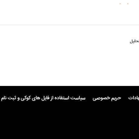
حلیل
هادات
حریم خصوصی
سیاست استفاده از فایل های کوکی و ثبت نام 